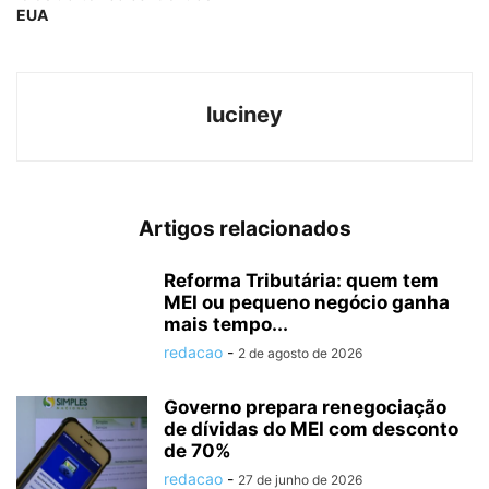
EUA
luciney
Artigos relacionados
Reforma Tributária: quem tem
MEI ou pequeno negócio ganha
mais tempo...
redacao
-
2 de agosto de 2026
Governo prepara renegociação
de dívidas do MEI com desconto
de 70%
redacao
-
27 de junho de 2026