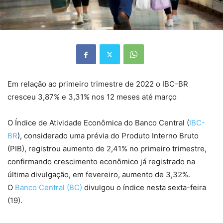
Em relação ao primeiro trimestre de 2022 o IBC-BR
cresceu 3,87% e 3,31% nos 12 meses até março
O Índice de Atividade Econômica do Banco Central (
IBC-
BR
), considerado uma prévia do Produto Interno Bruto
(PIB), registrou aumento de 2,41% no primeiro trimestre,
confirmando crescimento econômico já registrado na
última divulgação, em fevereiro, aumento de 3,32%.
O
Banco Central (BC)
divulgou o índice nesta sexta-feira
(19).