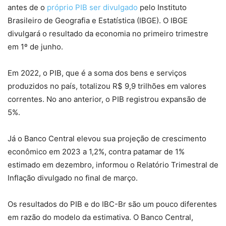
antes de o
próprio PIB ser divulgado
pelo Instituto
Brasileiro de Geografia e Estatística (IBGE). O IBGE
divulgará o resultado da economia no primeiro trimestre
em 1º de junho.
Em 2022, o PIB, que é a soma dos bens e serviços
produzidos no país, totalizou R$ 9,9 trilhões em valores
correntes. No ano anterior, o PIB registrou expansão de
5%.
Já o Banco Central elevou sua projeção de crescimento
econômico em 2023 a 1,2%, contra patamar de 1%
estimado em dezembro, informou o Relatório Trimestral de
Inflação divulgado no final de março.
Os resultados do PIB e do IBC-Br são um pouco diferentes
em razão do modelo da estimativa. O Banco Central,