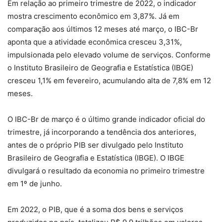
Em relação ao primeiro trimestre de 2022, o indicador
mostra crescimento econômico em 3,87%. Já em
comparação aos últimos 12 meses até março, o IBC-Br
aponta que a atividade econômica cresceu 3,31%,
impulsionada pelo elevado volume de serviços. Conforme
o Instituto Brasileiro de Geografia e Estatística (IBGE)
cresceu 1,1% em fevereiro, acumulando alta de 7,8% em 12
meses.
O IBC-Br de março é o último grande indicador oficial do
trimestre, já incorporando a tendência dos anteriores,
antes de o próprio PIB ser divulgado pelo Instituto
Brasileiro de Geografia e Estatística (IBGE). O IBGE
divulgará o resultado da economia no primeiro trimestre
em 1º de junho.
Em 2022, o PIB, que é a soma dos bens e serviços