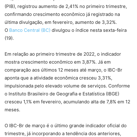
(PIB), registrou aumento de 2,41% no primeiro trimestre,
confirmando crescimento econômico já registrado na
última divulgação, em fevereiro, aumento de 3,32%.
O
Banco Central (BC)
divulgou o índice nesta sexta-feira
(19).
Em relação ao primeiro trimestre de 2022, o indicador
mostra crescimento econômico em 3,87%. Já em
comparação aos últimos 12 meses até março, o IBC-Br
aponta que a atividade econômica cresceu 3,31%,
impulsionada pelo elevado volume de serviços. Conforme
o Instituto Brasileiro de Geografia e Estatística (IBGE)
cresceu 1,1% em fevereiro, acumulando alta de 7,8% em 12
meses.
O IBC-Br de março é o último grande indicador oficial do
trimestre, já incorporando a tendência dos anteriores,