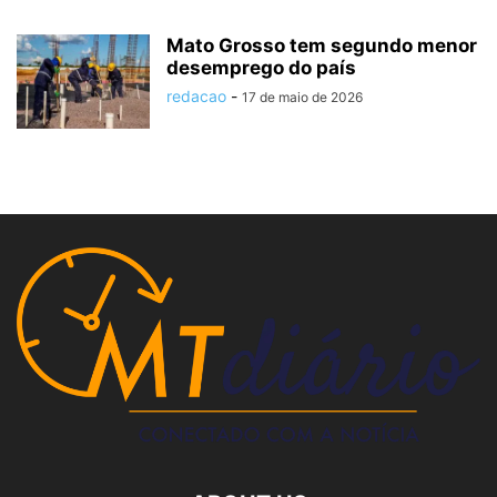
Mato Grosso tem segundo menor
desemprego do país
redacao
-
17 de maio de 2026