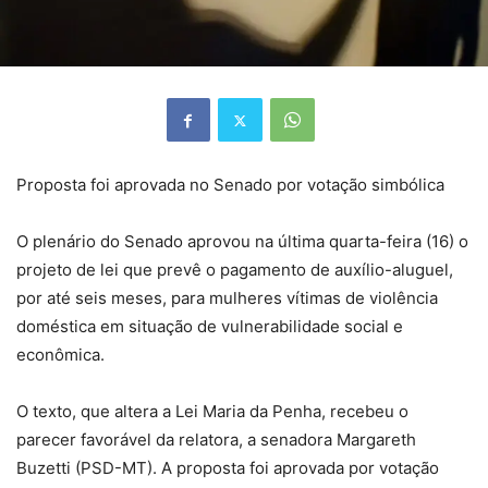
Proposta foi aprovada no Senado por votação simbólica
O plenário do Senado aprovou na última quarta-feira (16) o
projeto de lei que prevê o pagamento de auxílio-aluguel,
por até seis meses, para mulheres vítimas de violência
doméstica em situação de vulnerabilidade social e
econômica.
O texto, que altera a Lei Maria da Penha, recebeu o
parecer favorável da relatora, a senadora Margareth
Buzetti (PSD-MT). A proposta foi aprovada por votação