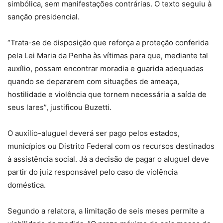
simbólica, sem manifestações contrárias. O texto seguiu à
sanção presidencial.
“Trata-se de disposição que reforça a proteção conferida
pela Lei Maria da Penha às vítimas para que, mediante tal
auxílio, possam encontrar moradia e guarida adequadas
quando se depararem com situações de ameaça,
hostilidade e violência que tornem necessária a saída de
seus lares”, justificou Buzetti.
O auxílio-aluguel deverá ser pago pelos estados,
municípios ou Distrito Federal com os recursos destinados
à assistência social. Já a decisão de pagar o aluguel deve
partir do juiz responsável pelo caso de violência
doméstica.
Segundo a relatora, a limitação de seis meses permite a