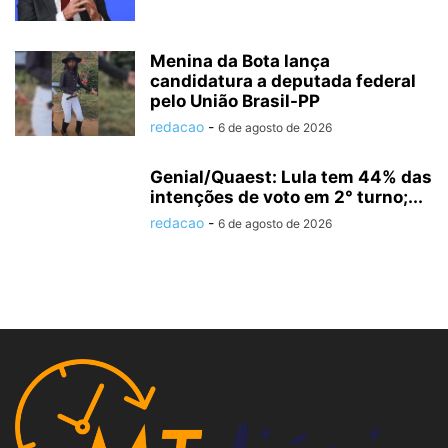
Menina da Bota lança
candidatura a deputada federal
pelo União Brasil-PP
redacao
-
6 de agosto de 2026
Genial/Quaest: Lula tem 44% das
intenções de voto em 2° turno;...
redacao
-
6 de agosto de 2026