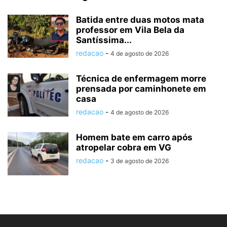
Batida entre duas motos mata
professor em Vila Bela da
Santíssima...
redacao
-
4 de agosto de 2026
Técnica de enfermagem morre
prensada por caminhonete em
casa
redacao
-
4 de agosto de 2026
Homem bate em carro após
atropelar cobra em VG
redacao
-
3 de agosto de 2026