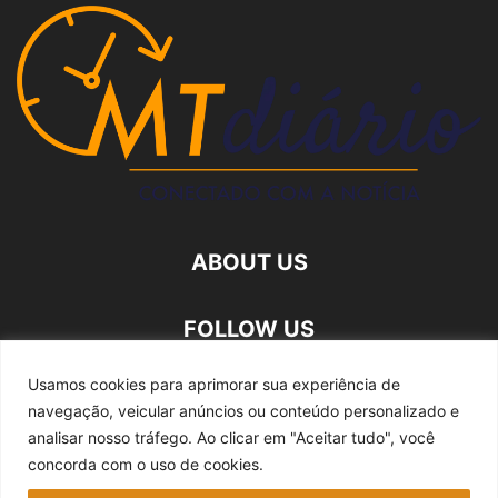
ABOUT US
FOLLOW US
Usamos cookies para aprimorar sua experiência de
navegação, veicular anúncios ou conteúdo personalizado e
analisar nosso tráfego.
Ao clicar em "Aceitar tudo", você
concorda com o uso de cookies.
Quem somos
Expediente
Fale Conosco