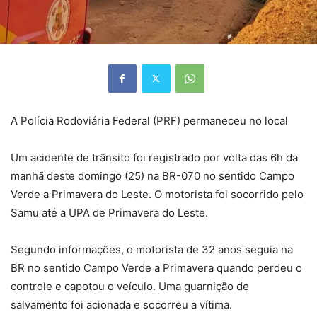
A Polícia Rodoviária Federal (PRF) permaneceu no local
Um acidente de trânsito foi registrado por volta das 6h da
manhã deste domingo (25) na BR-070 no sentido Campo
Verde a Primavera do Leste. O motorista foi socorrido pelo
Samu até a UPA de Primavera do Leste.
Segundo informações, o motorista de 32 anos seguia na
BR no sentido Campo Verde a Primavera quando perdeu o
controle e capotou o veículo. Uma guarnição de
salvamento foi acionada e socorreu a vítima.