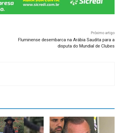
Próximo artigo
Fluminense desembarca na Arábia Saudita para a
disputa do Mundial de Clubes