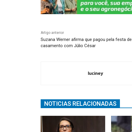
Artigo anterior
Suzana Werner afirma que pagou pela festa de
casamento com Júlio César
luciney
NOTICIAS RELACIONADAS