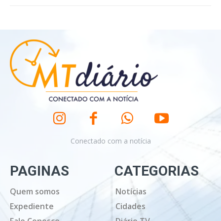
Conectado com a notícia
PAGINAS
CATEGORIAS
Quem somos
Notícias
Expediente
Cidades