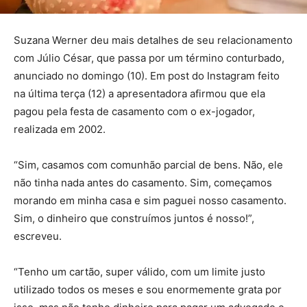
Suzana Werner deu mais detalhes de seu relacionamento
com Júlio César, que passa por um término conturbado,
anunciado no domingo (10). Em post do Instagram feito
na última terça (12) a apresentadora afirmou que ela
pagou pela festa de casamento com o ex-jogador,
realizada em 2002.
“Sim, casamos com comunhão parcial de bens. Não, ele
não tinha nada antes do casamento. Sim, começamos
morando em minha casa e sim paguei nosso casamento.
Sim, o dinheiro que construímos juntos é nosso!”,
escreveu.
“Tenho um cartão, super válido, com um limite justo
utilizado todos os meses e sou enormemente grata por