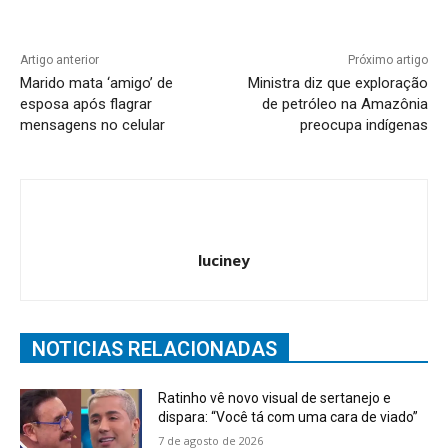
Artigo anterior
Próximo artigo
Marido mata ‘amigo’ de
Ministra diz que exploração
esposa após flagrar
de petróleo na Amazônia
mensagens no celular
preocupa indígenas
luciney
NOTICIAS RELACIONADAS
Ratinho vê novo visual de sertanejo e
dispara: “Você tá com uma cara de viado”
7 de agosto de 2026