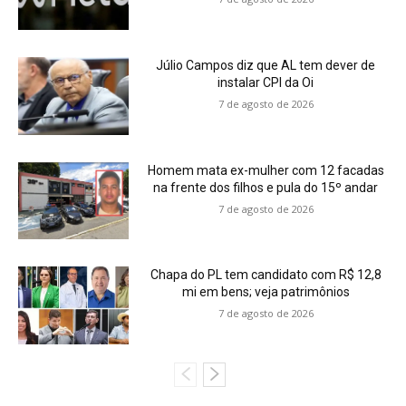
Júlio Campos diz que AL tem dever de
instalar CPI da Oi
7 de agosto de 2026
Homem mata ex-mulher com 12 facadas
na frente dos filhos e pula do 15º andar
7 de agosto de 2026
Chapa do PL tem candidato com R$ 12,8
mi em bens; veja patrimônios
7 de agosto de 2026