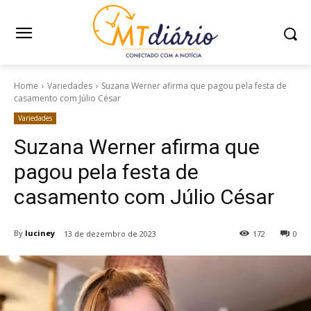
Home
Variedades
Suzana Werner afirma que pagou pela festa de
casamento com Júlio César
Variedades
Suzana Werner afirma que
pagou pela festa de
casamento com Júlio César
By
luciney
13 de dezembro de 2023
172
0