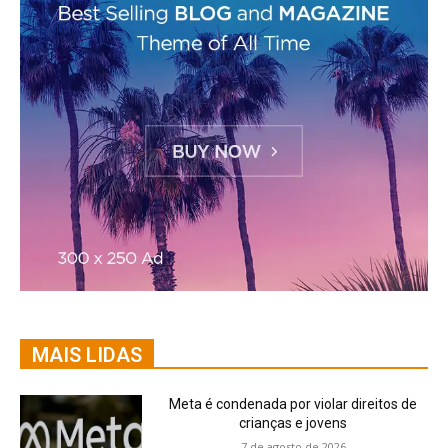
MAIS LIDAS
Meta é condenada por violar direitos de
crianças e jovens
7 de agosto de 2026