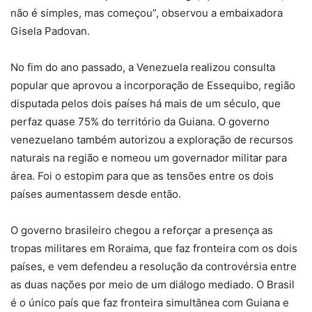
não é simples, mas começou”, observou a embaixadora
Gisela Padovan.
No fim do ano passado, a Venezuela realizou consulta
popular que aprovou a incorporação de Essequibo, região
disputada pelos dois países há mais de um século, que
perfaz quase 75% do território da Guiana. O governo
venezuelano também autorizou a exploração de recursos
naturais na região e nomeou um governador militar para
área. Foi o estopim para que as tensões entre os dois
países aumentassem desde então.
O governo brasileiro chegou a reforçar a presença as
tropas militares em Roraima, que faz fronteira com os dois
países, e vem defendeu a resolução da controvérsia entre
as duas nações por meio de um diálogo mediado. O Brasil
é o único país que faz fronteira simultânea com Guiana e