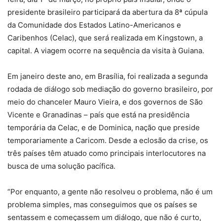
presidente brasileiro participará da abertura da 8ª cúpula
da Comunidade dos Estados Latino-Americanos e
Caribenhos (Celac), que será realizada em Kingstown, a
capital. A viagem ocorre na sequência da visita à Guiana.
Em janeiro deste ano, em Brasília, foi realizada a segunda
rodada de diálogo sob mediação do governo brasileiro, por
meio do chanceler Mauro Vieira, e dos governos de São
Vicente e Granadinas – país que está na presidência
temporária da Celac, e de Dominica, nação que preside
temporariamente a Caricom. Desde a eclosão da crise, os
três países têm atuado como principais interlocutores na
busca de uma solução pacífica.
“Por enquanto, a gente não resolveu o problema, não é um
problema simples, mas conseguimos que os países se
sentassem e começassem um diálogo, que não é curto,