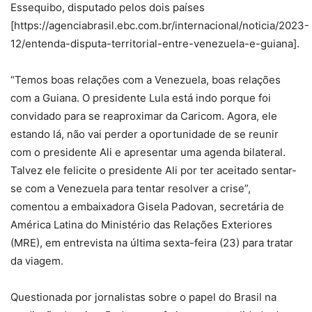
Essequibo, disputado pelos dois países
[https://agenciabrasil.ebc.com.br/internacional/noticia/2023-
12/entenda-disputa-territorial-entre-venezuela-e-guiana].
“Temos boas relações com a Venezuela, boas relações
com a Guiana. O presidente Lula está indo porque foi
convidado para se reaproximar da Caricom. Agora, ele
estando lá, não vai perder a oportunidade de se reunir
com o presidente Ali e apresentar uma agenda bilateral.
Talvez ele felicite o presidente Ali por ter aceitado sentar-
se com a Venezuela para tentar resolver a crise”,
comentou a embaixadora Gisela Padovan, secretária de
América Latina do Ministério das Relações Exteriores
(MRE), em entrevista na última sexta-feira (23) para tratar
da viagem.
Questionada por jornalistas sobre o papel do Brasil na