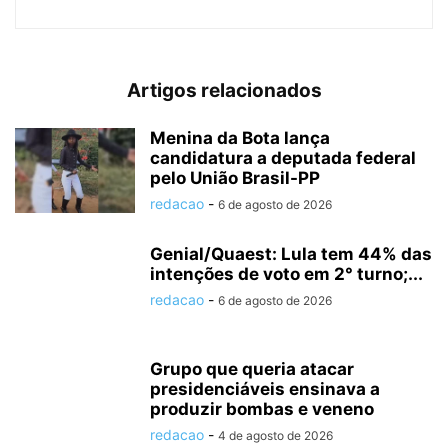
Artigos relacionados
Menina da Bota lança
candidatura a deputada federal
pelo União Brasil-PP
redacao
-
6 de agosto de 2026
Genial/Quaest: Lula tem 44% das
intenções de voto em 2° turno;...
redacao
-
6 de agosto de 2026
Grupo que queria atacar
presidenciáveis ensinava a
produzir bombas e veneno
redacao
-
4 de agosto de 2026