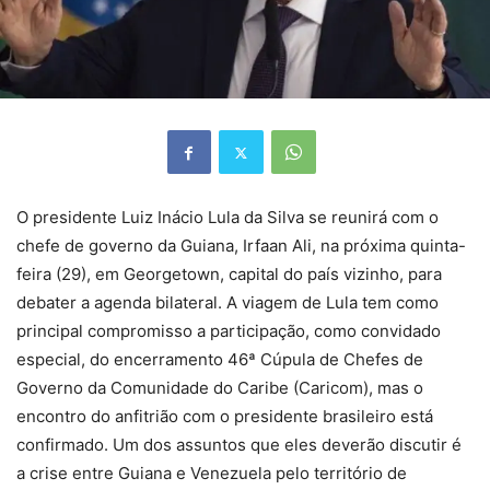
O presidente Luiz Inácio Lula da Silva se reunirá com o
chefe de governo da Guiana, Irfaan Ali, na próxima quinta-
feira (29), em Georgetown, capital do país vizinho, para
debater a agenda bilateral. A viagem de Lula tem como
principal compromisso a participação, como convidado
especial, do encerramento 46ª Cúpula de Chefes de
Governo da Comunidade do Caribe (Caricom), mas o
encontro do anfitrião com o presidente brasileiro está
confirmado. Um dos assuntos que eles deverão discutir é
a crise entre Guiana e Venezuela pelo território de