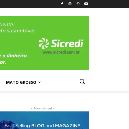
MATO GROSSO
- Advertisment -