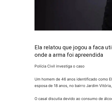
Ela relatou que jogou a faca uti
onde a arma foi apreendida
Polícia Civil investiga o caso
Um homem de 46 anos identificado como Elt
esposa de 18 anos, no bairro Jardim Vitória
O casal discutia devido ao consumo de álc