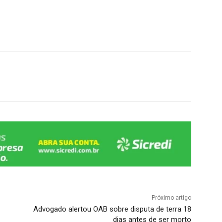
Próximo artigo
Advogado alertou OAB sobre disputa de terra 18
dias antes de ser morto