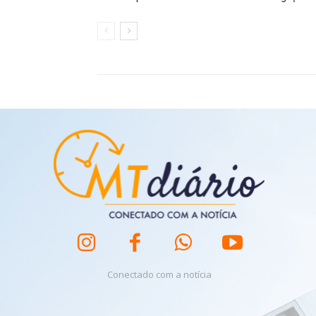
Conectado com a notícia