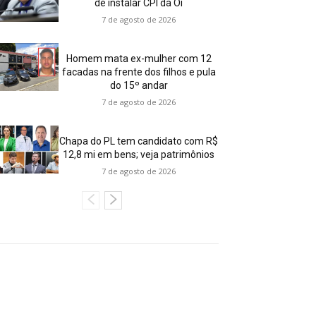
de instalar CPI da Oi
7 de agosto de 2026
Homem mata ex-mulher com 12
facadas na frente dos filhos e pula
do 15º andar
7 de agosto de 2026
Chapa do PL tem candidato com R$
12,8 mi em bens; veja patrimônios
7 de agosto de 2026