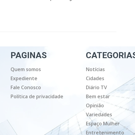
PAGINAS
CATEGORIA
Quem somos
Notícias
Expediente
Cidades
Fale Conosco
Diário TV
Política de privacidade
Bem estar
Opinião
Variedades
Espaço Mulher
Entretenimento