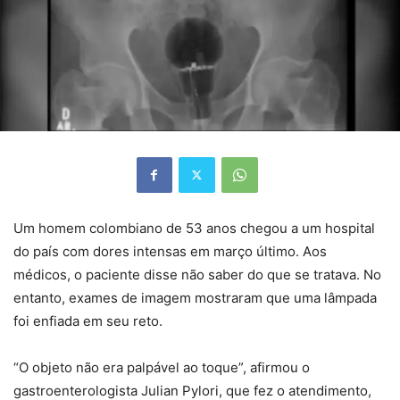
Um homem colombiano de 53 anos chegou a um hospital
do país com dores intensas em março último. Aos
médicos, o paciente disse não saber do que se tratava. No
entanto, exames de imagem mostraram que uma lâmpada
foi enfiada em seu reto.
“O objeto não era palpável ao toque”, afirmou o
gastroenterologista Julian Pylori, que fez o atendimento,