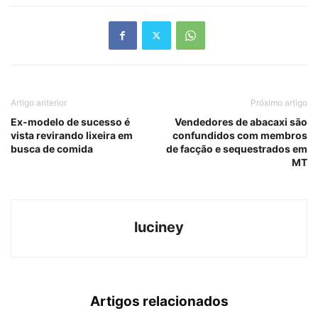
Artigo anterior
Próximo artigo
Ex-modelo de sucesso é
Vendedores de abacaxi são
vista revirando lixeira em
confundidos com membros
busca de comida
de facção e sequestrados em
MT
luciney
Artigos relacionados