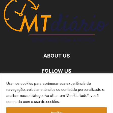
ABOUT US
FOLLOW US
Usamos cookies para aprimorar sua experiência de
navegação, veicular anúncios ou conteúdo personalizado e
analisar nosso tráfego.
Ao clicar em "Aceitar tudo", você
concorda com o uso de cookies.
Quem somos
Expediente
Fale Conosco
Aceitar