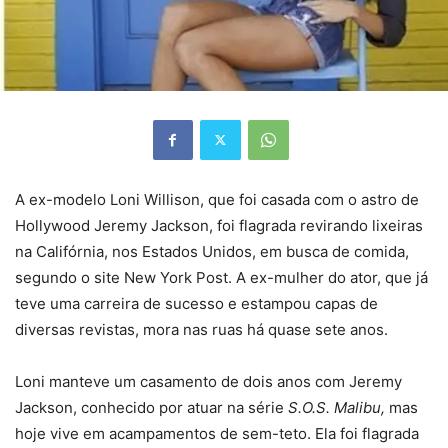
A ex-modelo Loni Willison, que foi casada com o astro de
Hollywood Jeremy Jackson, foi flagrada revirando lixeiras
na Califórnia, nos Estados Unidos, em busca de comida,
segundo o site New York Post. A ex-mulher do ator, que já
teve uma carreira de sucesso e estampou capas de
diversas revistas, mora nas ruas há quase sete anos.
Loni manteve um casamento de dois anos com Jeremy
Jackson, conhecido por atuar na série
S.O.S. Malibu,
mas
hoje vive em acampamentos de sem-teto. Ela foi flagrada