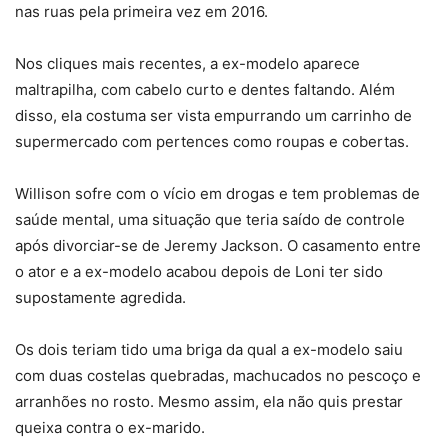
nas ruas pela primeira vez em 2016.
Nos cliques mais recentes, a ex-modelo aparece
maltrapilha, com cabelo curto e dentes faltando. Além
disso, ela costuma ser vista empurrando um carrinho de
supermercado com pertences como roupas e cobertas.
Willison sofre com o vício em drogas e tem problemas de
saúde mental, uma situação que teria saído de controle
após divorciar-se de Jeremy Jackson. O casamento entre
o ator e a ex-modelo acabou depois de Loni ter sido
supostamente agredida.
Os dois teriam tido uma briga da qual a ex-modelo saiu
com duas costelas quebradas, machucados no pescoço e
arranhões no rosto. Mesmo assim, ela não quis prestar
queixa contra o ex-marido.