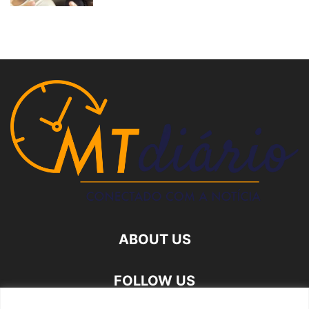
ABOUT US
FOLLOW US