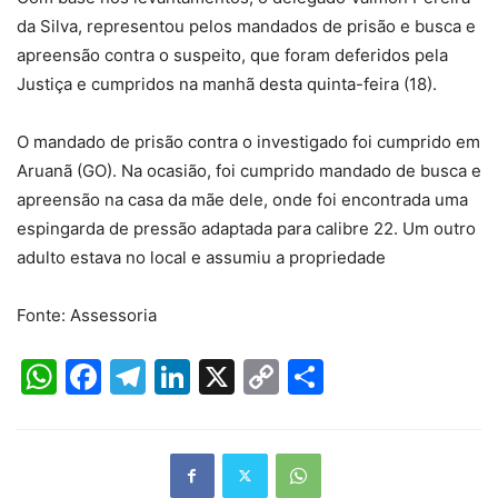
da Silva, representou pelos mandados de prisão e busca e
apreensão contra o suspeito, que foram deferidos pela
Justiça e cumpridos na manhã desta quinta-feira (18).
O mandado de prisão contra o investigado foi cumprido em
Aruanã (GO). Na ocasião, foi cumprido mandado de busca e
apreensão na casa da mãe dele, onde foi encontrada uma
espingarda de pressão adaptada para calibre 22. Um outro
adulto estava no local e assumiu a propriedade
Fonte: Assessoria
WhatsApp
Facebook
Telegram
LinkedIn
X
Copy
Share
Link