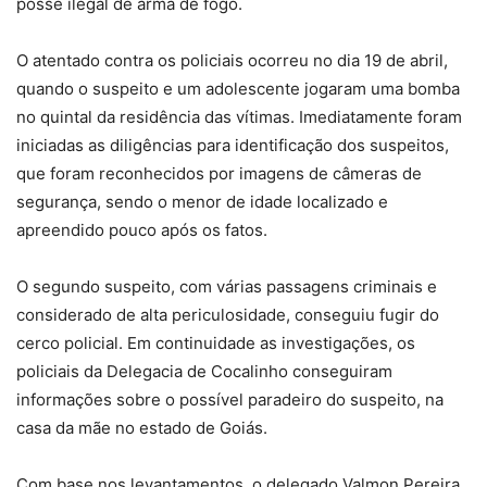
posse ilegal de arma de fogo.
O atentado contra os policiais ocorreu no dia 19 de abril,
quando o suspeito e um adolescente jogaram uma bomba
no quintal da residência das vítimas. Imediatamente foram
iniciadas as diligências para identificação dos suspeitos,
que foram reconhecidos por imagens de câmeras de
segurança, sendo o menor de idade localizado e
apreendido pouco após os fatos.
O segundo suspeito, com várias passagens criminais e
considerado de alta periculosidade, conseguiu fugir do
cerco policial. Em continuidade as investigações, os
policiais da Delegacia de Cocalinho conseguiram
informações sobre o possível paradeiro do suspeito, na
casa da mãe no estado de Goiás.
Com base nos levantamentos, o delegado Valmon Pereira