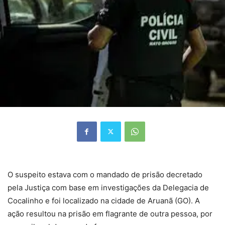
O suspeito estava com o mandado de prisão decretado
pela Justiça com base em investigações da Delegacia de
Cocalinho e foi localizado na cidade de Aruanã (GO). A
ação resultou na prisão em flagrante de outra pessoa, por