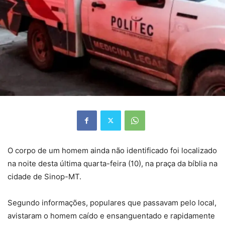
O corpo de um homem ainda não identificado foi localizado
na noite desta última quarta-feira (10), na praça da bíblia na
cidade de Sinop-MT.
Segundo informações, populares que passavam pelo local,
avistaram o homem caído e ensanguentado e rapidamente