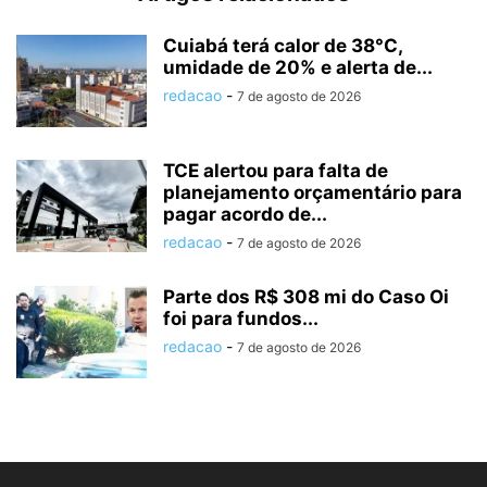
Cuiabá terá calor de 38°C,
umidade de 20% e alerta de...
redacao
-
7 de agosto de 2026
TCE alertou para falta de
planejamento orçamentário para
pagar acordo de...
redacao
-
7 de agosto de 2026
Parte dos R$ 308 mi do Caso Oi
foi para fundos...
redacao
-
7 de agosto de 2026