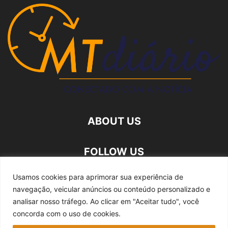
ABOUT US
FOLLOW US
Usamos cookies para aprimorar sua experiência de
navegação, veicular anúncios ou conteúdo personalizado e
analisar nosso tráfego.
Ao clicar em "Aceitar tudo", você
concorda com o uso de cookies.
Quem somos
Expediente
Fale Conosco