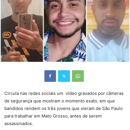
Circula nas redes sociais um vídeo gravados por câmeras
de segurança que mostram o momento exato, em que
bandidos rendem os três jovens que vieram de São Paulo
para trabalhar em Mato Grosso, antes de serem
assassinados.