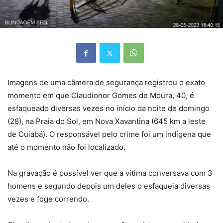
Imagens de uma câmera de segurança registrou o exato
momento em que Claudionor Gomes de Moura, 40, é
esfaqueado diversas vezes no início da noite de domingo
(28), na Praia do Sol, em Nova Xavantina (645 km a leste
de Cuiabá). O responsável pelo crime foi um indígena que
até o momento não foi localizado.
Na gravação é possível ver que a vítima conversava com 3
homens e segundo depois um deles o esfaqueia diversas
vezes e foge correndo.