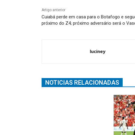
Artigo anterior
Cuiabá perde em casa para o Botafogo e segu
próximo do Z4; próximo adversário será o Vas
luciney
NOTICIAS RELACIONADAS