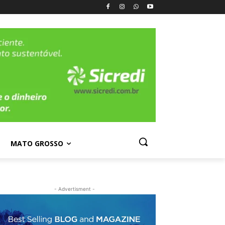
MATO GROSSO
- Advertisment -