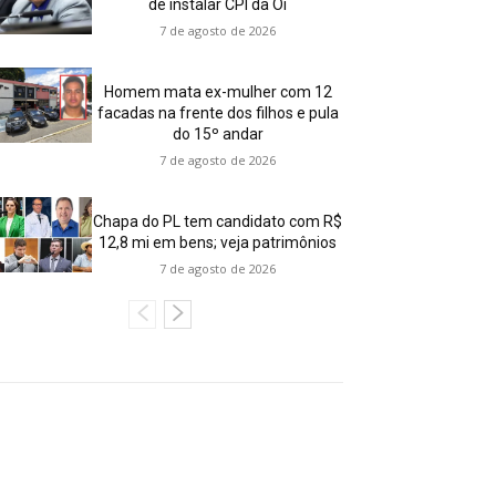
de instalar CPI da Oi
7 de agosto de 2026
Homem mata ex-mulher com 12
facadas na frente dos filhos e pula
do 15º andar
7 de agosto de 2026
Chapa do PL tem candidato com R$
12,8 mi em bens; veja patrimônios
7 de agosto de 2026