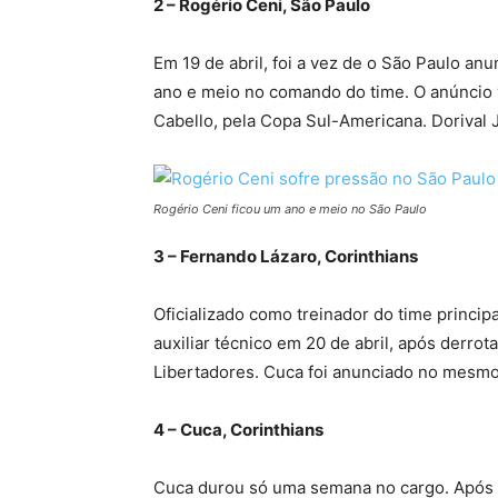
2 – Rogério Ceni, São Paulo
Em 19 de abril, foi a vez de o São Paulo an
ano e meio no comando do time. O anúncio 
Cabello, pela Copa Sul-Americana. Dorival J
Rogério Ceni ficou um ano e meio no São Paulo
3 – Fernando Lázaro, Corinthians
Oficializado como treinador do time princip
auxiliar técnico em 20 de abril, após derrota
Libertadores. Cuca foi anunciado no mesmo
4 – Cuca, Corinthians
Cuca durou só uma semana no cargo. Após 