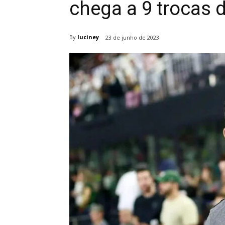
chega a 9 trocas 
By
luciney
23 de junho de 2023