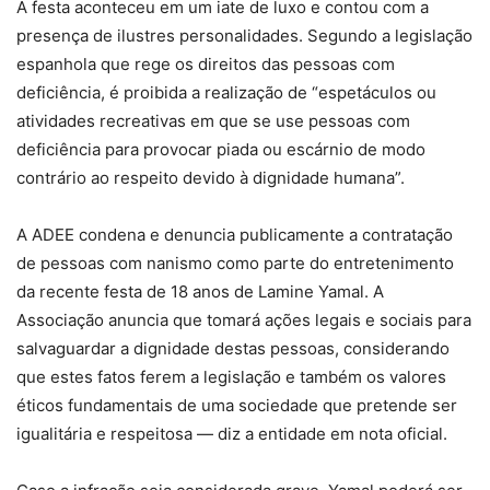
A festa aconteceu em um iate de luxo e contou com a
presença de ilustres personalidades. Segundo a legislação
espanhola que rege os direitos das pessoas com
deficiência, é proibida a realização de “espetáculos ou
atividades recreativas em que se use pessoas com
deficiência para provocar piada ou escárnio de modo
contrário ao respeito devido à dignidade humana”.
A ADEE condena e denuncia publicamente a contratação
de pessoas com nanismo como parte do entretenimento
da recente festa de 18 anos de Lamine Yamal. A
Associação anuncia que tomará ações legais e sociais para
salvaguardar a dignidade destas pessoas, considerando
que estes fatos ferem a legislação e também os valores
éticos fundamentais de uma sociedade que pretende ser
igualitária e respeitosa — diz a entidade em nota oficial.