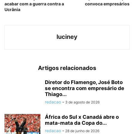
acabar com a guerra contra a
convoca empresários
Ucrânia
luciney
Artigos relacionados
Diretor do Flamengo, José Boto
se encontra com empresário de
Thiago...
redacao
-
3 de agosto de 2026
África do Sul x Canadá abre o
mata-mata da Copa do...
redacao
-
28 de junho de 2026