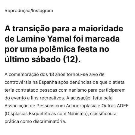
Reprodução/Instagram
A transição para a maioridade
de Lamine Yamal foi marcada
por uma polêmica festa no
último sábado (12).
A comemoração dos 18 anos tornou-se alvo de
controvérsia na Espanha após denúncias de que o atleta
teria contratado pessoas com nanismo para participarem
do evento a fins recreativos. A acusação, feita pela
Associação de Pessoas com Acondroplasia e Outras ADEE
(Displasias Esqueléticas com Nanismo), classificou a
prática como discriminatória.