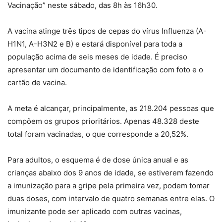
Vacinação” neste sábado, das 8h às 16h30.
A vacina atinge três tipos de cepas do vírus Influenza (A-
H1N1, A-H3N2 e B) e estará disponível para toda a
população acima de seis meses de idade. É preciso
apresentar um documento de identificação com foto e o
cartão de vacina.
A meta é alcançar, principalmente, as 218.204 pessoas que
compõem os grupos prioritários. Apenas 48.328 deste
total foram vacinadas, o que corresponde a 20,52%.
Para adultos, o esquema é de dose única anual e as
crianças abaixo dos 9 anos de idade, se estiverem fazendo
a imunização para a gripe pela primeira vez, podem tomar
duas doses, com intervalo de quatro semanas entre elas. O
imunizante pode ser aplicado com outras vacinas,