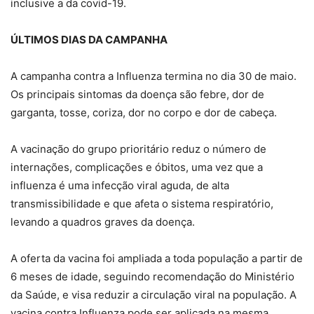
inclusive a da covid-19.
ÚLTIMOS DIAS DA CAMPANHA
A campanha contra a Influenza termina no dia 30 de maio.
Os principais sintomas da doença são febre, dor de
garganta, tosse, coriza, dor no corpo e dor de cabeça.
A vacinação do grupo prioritário reduz o número de
internações, complicações e óbitos, uma vez que a
influenza é uma infecção viral aguda, de alta
transmissibilidade e que afeta o sistema respiratório,
levando a quadros graves da doença.
A oferta da vacina foi ampliada a toda população a partir de
6 meses de idade, seguindo recomendação do Ministério
da Saúde, e visa reduzir a circulação viral na população. A
vacina contra Influenza pode ser aplicada na mesma