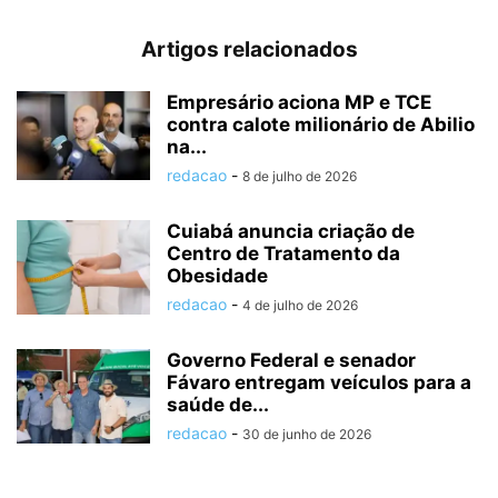
Artigos relacionados
Empresário aciona MP e TCE
contra calote milionário de Abilio
na...
redacao
-
8 de julho de 2026
Cuiabá anuncia criação de
Centro de Tratamento da
Obesidade
redacao
-
4 de julho de 2026
Governo Federal e senador
Fávaro entregam veículos para a
saúde de...
redacao
-
30 de junho de 2026