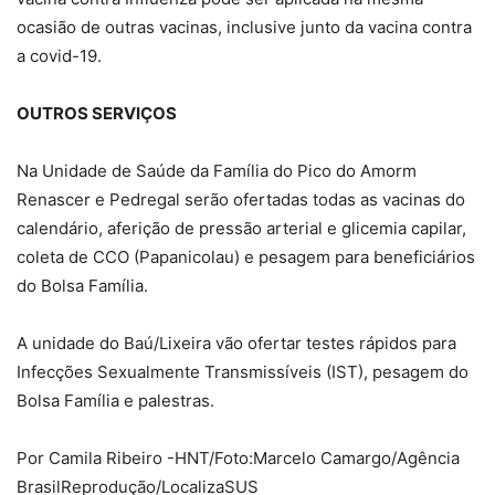
ocasião de outras vacinas, inclusive junto da vacina contra
a covid-19.
OUTROS SERVIÇOS
Na Unidade de Saúde da Família do Pico do Amorm
Renascer e Pedregal serão ofertadas todas as vacinas do
calendário, aferição de pressão arterial e glicemia capilar,
coleta de CCO (Papanicolau) e pesagem para beneficiários
do Bolsa Família.
A unidade do Baú/Lixeira vão ofertar testes rápidos para
Infecções Sexualmente Transmissíveis (IST), pesagem do
Bolsa Família e palestras.
Por Camila Ribeiro -HNT/Foto:Marcelo Camargo/Agência
BrasilReprodução/LocalizaSUS