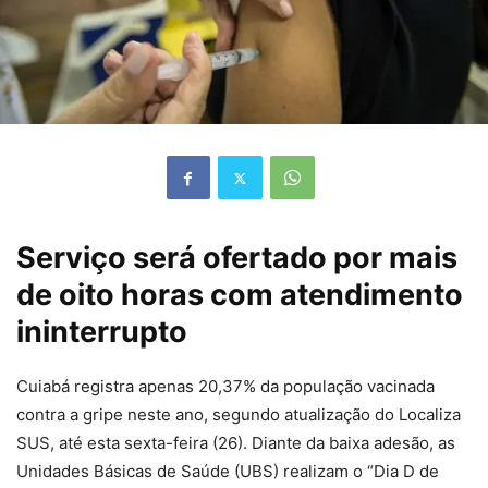
Serviço será ofertado por mais
de oito horas com atendimento
ininterrupto
Cuiabá registra apenas 20,37% da população vacinada
contra a gripe neste ano, segundo atualização do Localiza
SUS, até esta sexta-feira (26). Diante da baixa adesão, as
Unidades Básicas de Saúde (UBS) realizam o “Dia D de