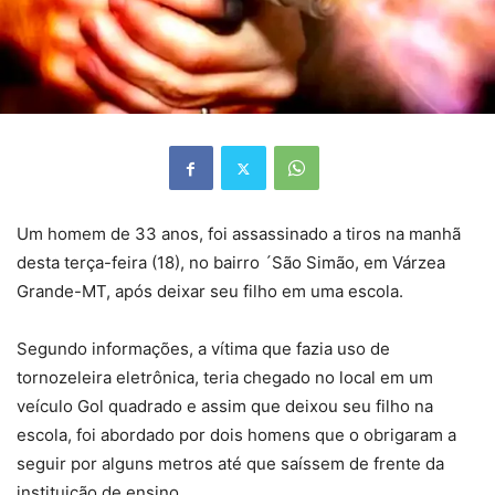
Um homem de 33 anos, foi assassinado a tiros na manhã
desta terça-feira (18), no bairro ´São Simão, em Várzea
Grande-MT, após deixar seu filho em uma escola.
Segundo informações, a vítima que fazia uso de
tornozeleira eletrônica, teria chegado no local em um
veículo Gol quadrado e assim que deixou seu filho na
escola, foi abordado por dois homens que o obrigaram a
seguir por alguns metros até que saíssem de frente da
instituição de ensino.