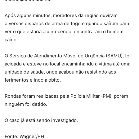
Após alguns minutos, moradores da região ouviram
diversos disparos de arma de fogo e quando saíram para
ver o que estaria acontecendo, encontraram o homem
caído.
O Serviço de Atendimento Móvel de Urgência (SAMU), foi
acioado e esteve no local encaminhando a vítima até uma
unidade de saúde, onde acabou não resistindo aos
ferimentos e indo a óbito.
Rondas foram realizadas pela Polícia Militar (PM), porém
ninguém foi detido.
O caso já está sendo investigado.
Fonte: Wagner/PH