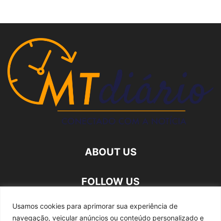
ABOUT US
FOLLOW US
Usamos cookies para aprimorar sua experiência de
navegação, veicular anúncios ou conteúdo personalizado e