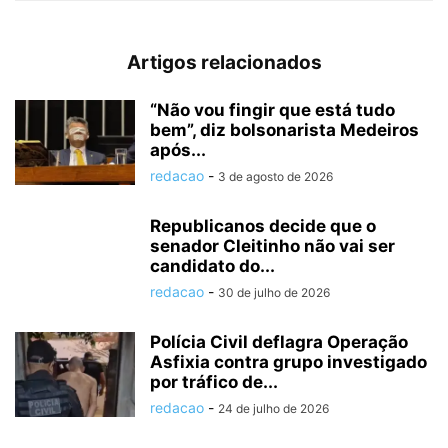
Artigos relacionados
“Não vou fingir que está tudo
bem”, diz bolsonarista Medeiros
após...
redacao
-
3 de agosto de 2026
Republicanos decide que o
senador Cleitinho não vai ser
candidato do...
redacao
-
30 de julho de 2026
Polícia Civil deflagra Operação
Asfixia contra grupo investigado
por tráfico de...
redacao
-
24 de julho de 2026