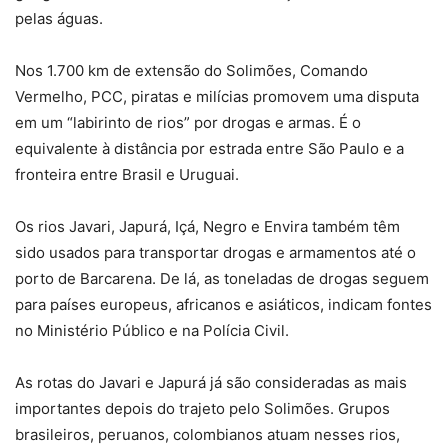
pelas águas.
Nos 1.700 km de extensão do Solimões, Comando
Vermelho, PCC, piratas e milícias promovem uma disputa
em um “labirinto de rios” por drogas e armas. É o
equivalente à distância por estrada entre São Paulo e a
fronteira entre Brasil e Uruguai.
Os rios Javari, Japurá, Içá, Negro e Envira também têm
sido usados para transportar drogas e armamentos até o
porto de Barcarena. De lá, as toneladas de drogas seguem
para países europeus, africanos e asiáticos, indicam fontes
no Ministério Público e na Polícia Civil.
As rotas do Javari e Japurá já são consideradas as mais
importantes depois do trajeto pelo Solimões. Grupos
brasileiros, peruanos, colombianos atuam nesses rios,