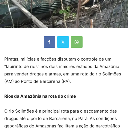
Piratas, milícias e facções disputam o controle de um
“labirinto de rios” nos dois maiores estados da Amazônia
para vender drogas e armas, em uma rota do rio Solimões
(AM) ao Porto de Barcarena (PA).
Rios da Amazônia na rota do crime
O rio Solimões é a principal rota para o escoamento das
drogas até o porto de Barcarena, no Pará. As condições
geográficas do Amazonas facilitam a ação do narcotráfico