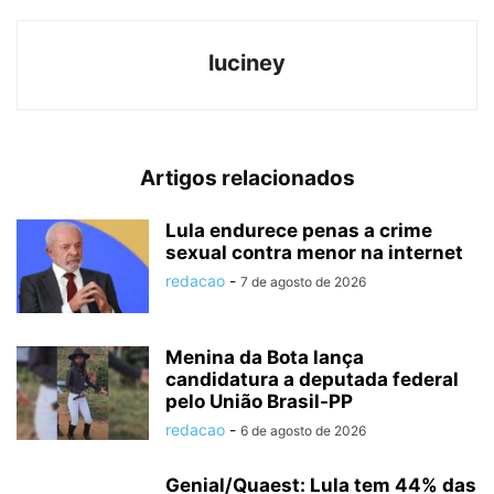
luciney
Artigos relacionados
Lula endurece penas a crime
sexual contra menor na internet
redacao
-
7 de agosto de 2026
Menina da Bota lança
candidatura a deputada federal
pelo União Brasil-PP
redacao
-
6 de agosto de 2026
Genial/Quaest: Lula tem 44% das