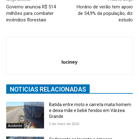
Governo anuncia R$ 514
Horário de verão tem apoio
milhões para combater
de 54,9% da população, diz
incêndios florestais
estudo
luciney
NOTICIAS RELACIONADAS
Batida entre moto e carreta mata homem
e deixa mãe e bebê feridos em Várzea
Grande
5 de maio de 2026
Acidente