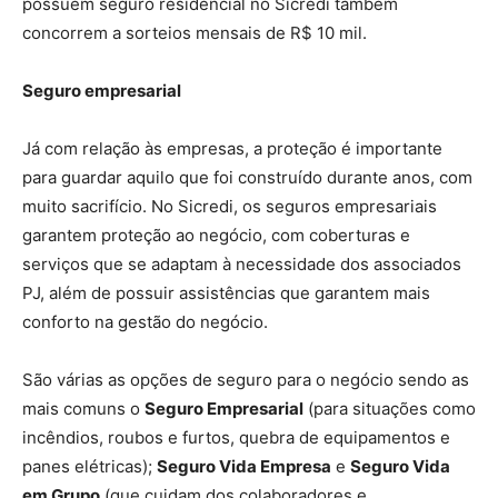
possuem seguro residencial no Sicredi também
concorrem a sorteios mensais de R$ 10 mil.
Seguro empresarial
Já com relação às empresas, a proteção é importante
para guardar aquilo que foi construído durante anos, com
muito sacrifício. No Sicredi, os seguros empresariais
garantem proteção ao negócio, com coberturas e
serviços que se adaptam à necessidade dos associados
PJ, além de possuir assistências que garantem mais
conforto na gestão do negócio.
São várias as opções de seguro para o negócio sendo as
mais comuns o
Seguro Empresarial
(para situações como
incêndios, roubos e furtos, quebra de equipamentos e
panes elétricas);
Seguro Vida Empresa
e
Seguro Vida
em Grupo
(que cuidam dos colaboradores e