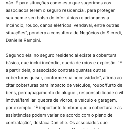
não. É para situações como esta que sugerimos aos
associados terem o seguro residencial, para proteger
seu bem e seu bolso de infortúnios relacionados a
incêndio, roubo, danos elétricos, vendaval, entre outras
situações”, pondera a consultora de Negócios do Sicredi,
Danielle Rampini.
Segundo ela, no seguro residencial existe a cobertura
básica, que inclui incêndio, queda de raios e explosão. “E
a partir dela, o associado contrata quantas outras
coberturas quiser, conforme sua necessidade”, afirma ao
citar coberturas para impacto de veículos, roubo/furto de
bens, perda/pagamento de aluguel, responsabilidade civil
imóvel/familiar, quebra de vidros, e veículo e garagem,
por exemplo. “É importante lembrar que a cobertura e as
assistências podem variar de acordo com o plano de
contratação”, destaca Danielle. Os associados que