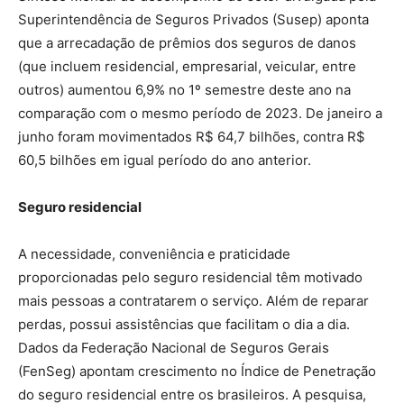
Superintendência de Seguros Privados (Susep) aponta
que a arrecadação de prêmios dos seguros de danos
(que incluem residencial, empresarial, veicular, entre
outros) aumentou 6,9% no 1º semestre deste ano na
comparação com o mesmo período de 2023. De janeiro a
junho foram movimentados R$ 64,7 bilhões, contra R$
60,5 bilhões em igual período do ano anterior.
Seguro residencial
A necessidade, conveniência e praticidade
proporcionadas pelo seguro residencial têm motivado
mais pessoas a contratarem o serviço. Além de reparar
perdas, possui assistências que facilitam o dia a dia.
Dados da Federação Nacional de Seguros Gerais
(FenSeg) apontam crescimento no Índice de Penetração
do seguro residencial entre os brasileiros. A pesquisa,