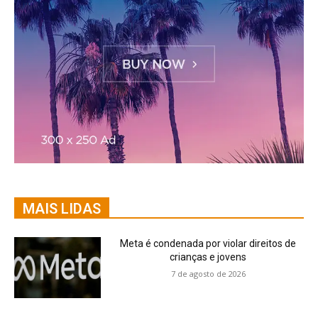
MAIS LIDAS
Meta é condenada por violar direitos de
crianças e jovens
7 de agosto de 2026