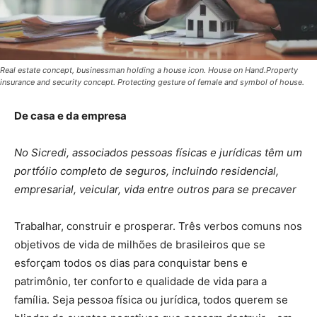
Real estate concept, businessman holding a house icon. House on Hand.Property
insurance and security concept. Protecting gesture of female and symbol of house.
De casa e da empresa
No Sicredi, associados pessoas físicas e jurídicas têm um
portfólio completo de seguros, incluindo residencial,
empresarial, veicular, vida entre outros para se precaver
Trabalhar, construir e prosperar. Três verbos comuns nos
objetivos de vida de milhões de brasileiros que se
esforçam todos os dias para conquistar bens e
patrimônio, ter conforto e qualidade de vida para a
família. Seja pessoa física ou jurídica, todos querem se