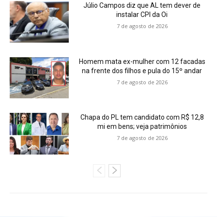
Júlio Campos diz que AL tem dever de
instalar CPI da Oi
7 de agosto de 2026
Homem mata ex-mulher com 12 facadas
na frente dos filhos e pula do 15º andar
7 de agosto de 2026
Chapa do PL tem candidato com R$ 12,8
mi em bens; veja patrimônios
7 de agosto de 2026