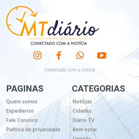
Conectado com a notícia
PAGINAS
CATEGORIAS
Quem somos
Notícias
Expediente
Cidades
Fale Conosco
Diário TV
Política de privacidade
Bem estar
Opinião