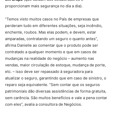
proporcionam mais segurança no dia a dia).
“Temos visto muitos casos no País de empresas que
perderam tudo em diferentes situações, seja incêndio,
enchente, roubos. Mas elas podem, e devem, estar
amparadas, contratando um seguro o quanto antes”,
afirma Danielle ao comentar que o produto pode ser
contratado a qualquer momento e que em casos de
mudanças na realidade do negócio – aumento nas
vendas, maior circulação de estoque, mudança de porte,
etc. – isso deve ser repassado à seguradora para
atualizar o seguro, garantindo que em caso de sinistro, o
reparo seja equivalente. “Sem contar que os seguros
patrimoniais dão diversas assistências de forma gratuita,
sem carência. São muitos benefícios e vale a pena contar
com eles”, avalia a consultora de Negócios.