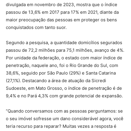
divulgada em novembro de 2023, mostra que o índice
passou de 13,6% em 2017 para 17% em 2021, diante da
maior preocupação das pessoas em proteger os bens
conquistados com tanto suor.
Segundo a pesquisa, a quantidade domicílios segurados
passou de 72,2 milhões para 75,1 milhões, avanço de 4%.
Por unidade da federação, o estado com maior índice de
penetração, naquele ano, foi o Rio Grande do Sul, com
38,6%, seguido por São Paulo (29%) e Santa Catarina
(27,1%). Destacando a área de atuação da Sicredi
Sudoeste, em Mato Grosso, o índice de penetração é de
9,4% e no Pará 4,3% com grande potencial de expansão.
“Quando conversamos com as pessoas perguntamos: se
o seu imóvel sofresse um dano considerável agora, você
teria recurso para reparar? Muitas vezes a resposta é