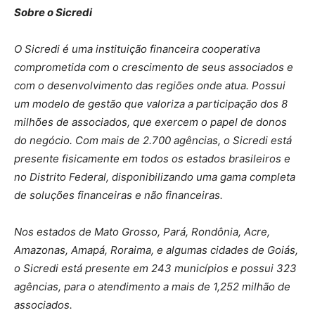
Sobre o Sicredi
O Sicredi é uma instituição financeira cooperativa
comprometida com o crescimento de seus associados e
com o desenvolvimento das regiões onde atua. Possui
um modelo de gestão que valoriza a participação dos 8
milhões de associados, que exercem o papel de donos
do negócio. Com mais de 2.700 agências, o Sicredi está
presente fisicamente em todos os estados brasileiros e
no Distrito Federal, disponibilizando uma gama completa
de soluções financeiras e não financeiras.
Nos estados de Mato Grosso, Pará, Rondônia, Acre,
Amazonas, Amapá, Roraima, e algumas cidades de Goiás,
o Sicredi está presente em 243 municípios e possui 323
agências, para o atendimento a mais de 1,252 milhão de
associados.