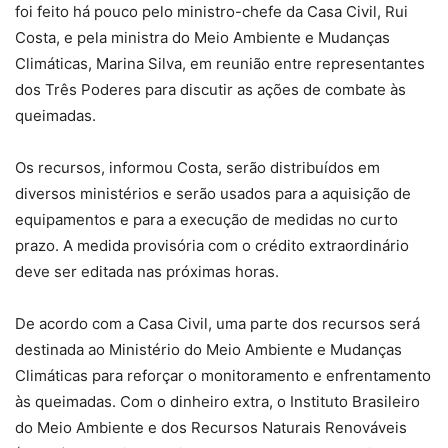
foi feito há pouco pelo ministro-chefe da Casa Civil, Rui
Costa, e pela ministra do Meio Ambiente e Mudanças
Climáticas, Marina Silva, em reunião entre representantes
dos Três Poderes para discutir as ações de combate às
queimadas.
Os recursos, informou Costa, serão distribuídos em
diversos ministérios e serão usados para a aquisição de
equipamentos e para a execução de medidas no curto
prazo. A medida provisória com o crédito extraordinário
deve ser editada nas próximas horas.
De acordo com a Casa Civil, uma parte dos recursos será
destinada ao Ministério do Meio Ambiente e Mudanças
Climáticas para reforçar o monitoramento e enfrentamento
às queimadas. Com o dinheiro extra, o Instituto Brasileiro
do Meio Ambiente e dos Recursos Naturais Renováveis