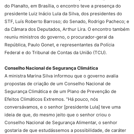
do Planalto, em Brasília, o encontro teve a presença do
presidente Luiz Inácio Lula da Silva, dos presidentes do
STF, Luís Roberto Barroso; do Senado, Rodrigo Pacheco; e
da Câmara dos Deputados, Arthur Lira. O encontro também
reuniu ministros do governo, o procurador-geral da
República, Paulo Gonet, e representantes da Polícia
Federal e do Tribunal de Contas da União (TCU).
Conselho Nacional de Segurança Climática
A ministra Marina Silva informou que o governo avalia
propostas de criação de um Conselho Nacional de
Segurança Climática e de um Plano de Prevenção de
Efeitos Climáticos Extremos. “Há pouco, nós
conversávamos, e o senhor [presidente Lula] teve uma
ideia de que, do mesmo jeito que o senhor criou o
Conselho Nacional de Segurança Alimentar, o senhor
gostaria de que estudássemos a possibilidade, de caráter