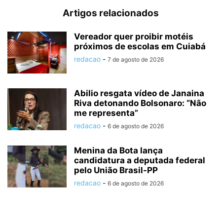
Artigos relacionados
Vereador quer proibir motéis
próximos de escolas em Cuiabá
redacao
-
7 de agosto de 2026
Abilio resgata vídeo de Janaina
Riva detonando Bolsonaro: “Não
me representa”
redacao
-
6 de agosto de 2026
Menina da Bota lança
candidatura a deputada federal
pelo União Brasil-PP
redacao
-
6 de agosto de 2026