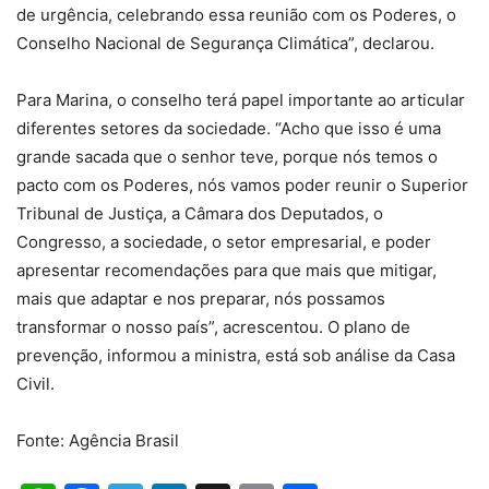
de urgência, celebrando essa reunião com os Poderes, o
Conselho Nacional de Segurança Climática”, declarou.
Para Marina, o conselho terá papel importante ao articular
diferentes setores da sociedade. “Acho que isso é uma
grande sacada que o senhor teve, porque nós temos o
pacto com os Poderes, nós vamos poder reunir o Superior
Tribunal de Justiça, a Câmara dos Deputados, o
Congresso, a sociedade, o setor empresarial, e poder
apresentar recomendações para que mais que mitigar,
mais que adaptar e nos preparar, nós possamos
transformar o nosso país”, acrescentou. O plano de
prevenção, informou a ministra, está sob análise da Casa
Civil.
Fonte: Agência Brasil