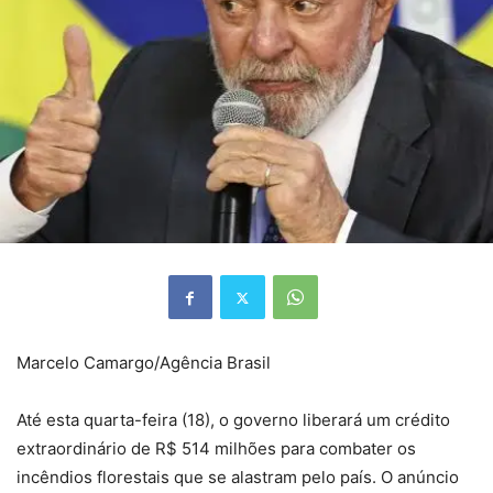
Marcelo Camargo/Agência Brasil
Até esta quarta-feira (18), o governo liberará um crédito
extraordinário de R$ 514 milhões para combater os
incêndios florestais que se alastram pelo país. O anúncio