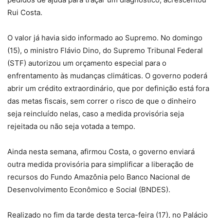
Rui Costa.
O valor já havia sido informado ao Supremo. No domingo
(15), o ministro Flávio Dino, do Supremo Tribunal Federal
(STF) autorizou um orçamento especial para o
enfrentamento às mudanças climáticas. O governo poderá
abrir um crédito extraordinário, que por definição está fora
das metas fiscais, sem correr o risco de que o dinheiro
seja reincluído nelas, caso a medida provisória seja
rejeitada ou não seja votada a tempo.
Ainda nesta semana, afirmou Costa, o governo enviará
outra medida provisória para simplificar a liberação de
recursos do Fundo Amazônia pelo Banco Nacional de
Desenvolvimento Econômico e Social (BNDES).
Realizado no fim da tarde desta terça-feira (17), no Palácio