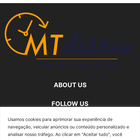
ABOUT US
FOLLOW US
Usamos cookies para aprimorar sua experiência de
navegação, veicular anúncios ou conteúdo personalizado e
analisar nosso tráfego.
Ao clicar em "Aceitar tudo", você