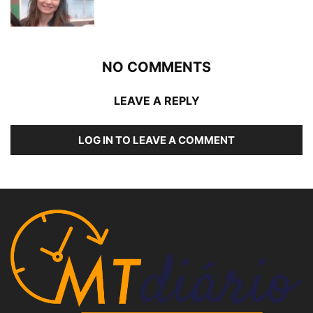
NO COMMENTS
LEAVE A REPLY
LOG IN TO LEAVE A COMMENT