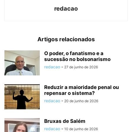
redacao
Artigos relacionados
O poder, o fanatismo e a
sucessão no bolsonarismo
redacao
-
27 de junho de 2026
Reduzir a maioridade penal ou
repensar o sistema?
redacao
-
20 de junho de 2026
Bruxas de Salém
redacao
-
10 de junho de 2026