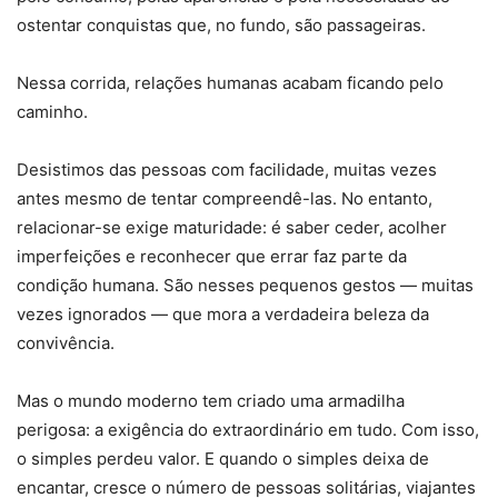
ostentar conquistas que, no fundo, são passageiras.
Nessa corrida, relações humanas acabam ficando pelo
caminho.
Desistimos das pessoas com facilidade, muitas vezes
antes mesmo de tentar compreendê-las. No entanto,
relacionar-se exige maturidade: é saber ceder, acolher
imperfeições e reconhecer que errar faz parte da
condição humana. São nesses pequenos gestos — muitas
vezes ignorados — que mora a verdadeira beleza da
convivência.
Mas o mundo moderno tem criado uma armadilha
perigosa: a exigência do extraordinário em tudo. Com isso,
o simples perdeu valor. E quando o simples deixa de
encantar, cresce o número de pessoas solitárias, viajantes