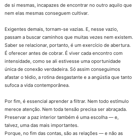
de si mesmas, incapazes de encontrar no outro aquilo que
nem elas mesmas conseguem cultivar.
Exigentes demais, tornam-se vazias. E, nesse vazio,
passam a buscar caminhos que muitas vezes nem existem.
Saber se relacionar, portanto, é um exercício de abertura.
É oferecer antes de cobrar. É viver cada encontro com
intensidade, como se ali estivesse uma oportunidade
única de conexão verdadeira. Só assim conseguimos
afastar o tédio, a rotina desgastante e a angústia que tanto
sufoca a vida contemporânea.
Por fim, é essencial aprender a filtrar. Nem todo estímulo
merece atenção. Nem toda tensão precisa ser abraçada.
Preservar a paz interior também é uma escolha — e,
talvez, uma das mais importantes.
Porque, no fim das contas, são as relações — e não as