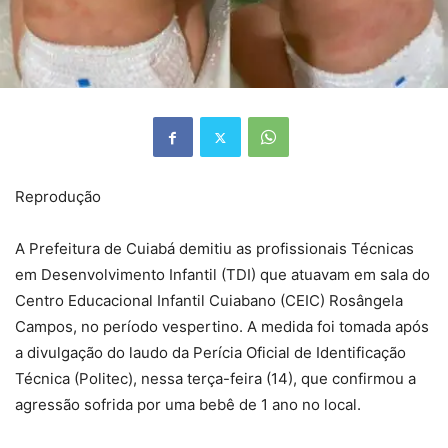
Reprodução
A Prefeitura de Cuiabá demitiu as profissionais Técnicas
em Desenvolvimento Infantil (TDI) que atuavam em sala do
Centro Educacional Infantil Cuiabano (CEIC) Rosângela
Campos, no período vespertino. A medida foi tomada após
a divulgação do laudo da Perícia Oficial de Identificação
Técnica (Politec), nessa terça-feira (14), que confirmou a
agressão sofrida por uma bebê de 1 ano no local.