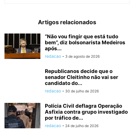
Artigos relacionados
“Não vou fingir que está tudo
bem”, diz bolsonarista Medeiros
após...
redacao
-
3 de agosto de 2026
Republicanos decide que o
senador Cleitinho não vai ser
candidato do...
redacao
-
30 de julho de 2026
Polícia Civil deflagra Operação
Asfixia contra grupo investigado
por tráfico de...
redacao
-
24 de julho de 2026