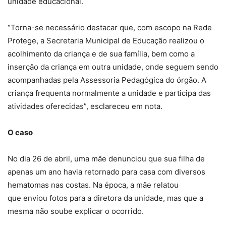
unidade educacional.
“Torna-se necessário destacar que, com escopo na Rede
Protege, a Secretaria Municipal de Educação realizou o
acolhimento da criança e de sua família, bem como a
inserção da criança em outra unidade, onde seguem sendo
acompanhadas pela Assessoria Pedagógica do órgão. A
criança frequenta normalmente a unidade e participa das
atividades oferecidas”, esclareceu em nota.
O caso
No dia 26 de abril, uma mãe denunciou que sua filha de
apenas um ano havia retornado para casa com diversos
hematomas nas costas. Na época, a mãe relatou
que enviou fotos para a diretora da unidade, mas que a
mesma não soube explicar o ocorrido.