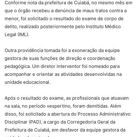
Conforme nota da prefeitura de Cuiabá, no mesmo mês em
que o órgão recebeu a denúncia de maus tratos contra a
menor, foi solicitado o resultado do exame de corpo de
delito, realizado posteriormente pelo Instituto Médico
Legal (IML).
Outra providência tomada foi a exoneração da equipe
gestora de suas funções de direção e coordenação
pedagógica. Um diretor interventor foi nomeado para
acompanhar e orientar as atividades desenvolvidas na
unidade educacional.
Após o resultado do exame, as profissionais que atuavam
na sala, no período vespertino, foram demitidas. Além
disso, foi solicitado a abertura do Processo Administrativo
Disciplinar (PAD), a cargo da Corregedoria Geral da
Prefeitura de Cuiabá, em desfavor da equipe gestora da