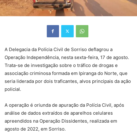
A Delegacia da Polícia Civil de Sorriso deflagrou a
Operação Independência, nesta sexta-feira, 17 de agosto.
Trata-se de investigação sobre o tráfico de drogas e
associação criminosa formada em Ipiranga do Norte, que
seria liderada por dois traficantes, alvos principais da ação
policial.
A operação é oriunda de apuração da Polícia Civil, após
análise de dados extraídos de aparelhos celulares
apreendidos na Operação Dissidentes, realizada em
agosto de 2022, em Sorriso.