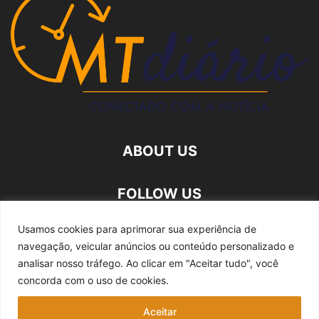
ABOUT US
FOLLOW US
Usamos cookies para aprimorar sua experiência de
navegação, veicular anúncios ou conteúdo personalizado e
analisar nosso tráfego.
Ao clicar em "Aceitar tudo", você
concorda com o uso de cookies.
Quem somos
Expediente
Fale Conosco
Aceitar