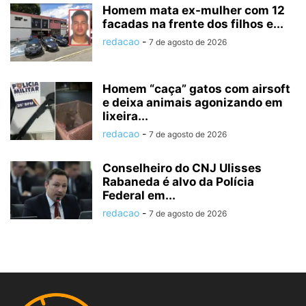
Homem mata ex-mulher com 12
facadas na frente dos filhos e...
redacao
-
7 de agosto de 2026
Homem “caça” gatos com airsoft
e deixa animais agonizando em
lixeira...
redacao
-
7 de agosto de 2026
Conselheiro do CNJ Ulisses
Rabaneda é alvo da Polícia
Federal em...
redacao
-
7 de agosto de 2026