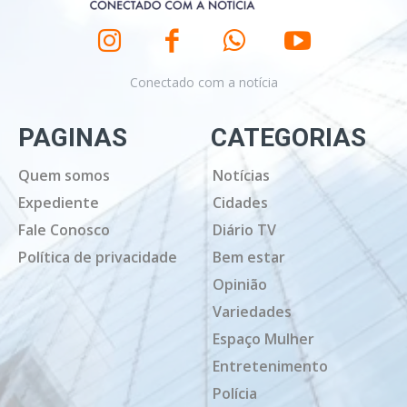
Conectado com a notícia
PAGINAS
CATEGORIAS
Quem somos
Notícias
Expediente
Cidades
Fale Conosco
Diário TV
Política de privacidade
Bem estar
Opinião
Variedades
Espaço Mulher
Entretenimento
Polícia