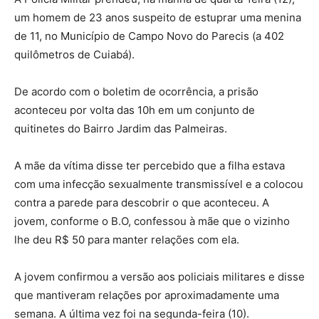
um homem de 23 anos suspeito de estuprar uma menina
de 11, no Município de Campo Novo do Parecis (a 402
quilômetros de Cuiabá).
De acordo com o boletim de ocorrência, a prisão
aconteceu por volta das 10h em um conjunto de
quitinetes do Bairro Jardim das Palmeiras.
A mãe da vítima disse ter percebido que a filha estava
com uma infecção sexualmente transmissível e a colocou
contra a parede para descobrir o que aconteceu. A
jovem, conforme o B.O, confessou à mãe que o vizinho
lhe deu R$ 50 para manter relações com ela.
A jovem confirmou a versão aos policiais militares e disse
que mantiveram relações por aproximadamente uma
semana. A última vez foi na segunda-feira (10).