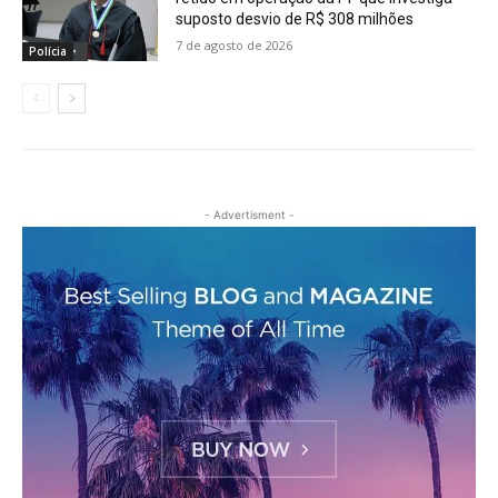
suposto desvio de R$ 308 milhões
7 de agosto de 2026
Polícia
- Advertisment -