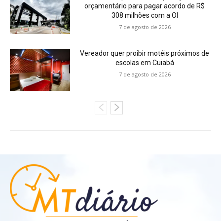
orçamentário para pagar acordo de R$
308 milhões com a OI
7 de agosto de 2026
Vereador quer proibir motéis próximos de
escolas em Cuiabá
7 de agosto de 2026