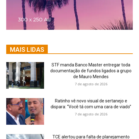
MAIS LIDAS
STF manda Banco Master entregar toda
documentação de fundos ligados a grupo
de Mauro Mendes
7 de agosto de 2026
Ratinho vê novo visual de sertanejo e
dispara: “Você tá com uma cara de viado”
7 de agosto de 2026
TCE alertou para falta de planejamento