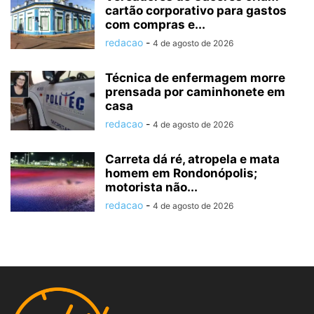
cartão corporativo para gastos
com compras e...
redacao
-
4 de agosto de 2026
Técnica de enfermagem morre
prensada por caminhonete em
casa
redacao
-
4 de agosto de 2026
Carreta dá ré, atropela e mata
homem em Rondonópolis;
motorista não...
redacao
-
4 de agosto de 2026