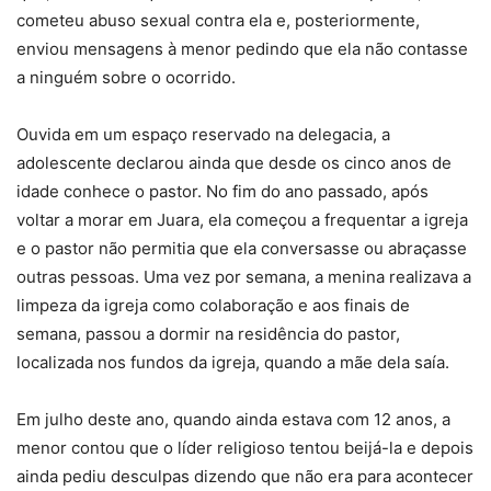
cometeu abuso sexual contra ela e, posteriormente,
enviou mensagens à menor pedindo que ela não contasse
a ninguém sobre o ocorrido.
Ouvida em um espaço reservado na delegacia, a
adolescente declarou ainda que desde os cinco anos de
idade conhece o pastor. No fim do ano passado, após
voltar a morar em Juara, ela começou a frequentar a igreja
e o pastor não permitia que ela conversasse ou abraçasse
outras pessoas. Uma vez por semana, a menina realizava a
limpeza da igreja como colaboração e aos finais de
semana, passou a dormir na residência do pastor,
localizada nos fundos da igreja, quando a mãe dela saía.
Em julho deste ano, quando ainda estava com 12 anos, a
menor contou que o líder religioso tentou beijá-la e depois
ainda pediu desculpas dizendo que não era para acontecer