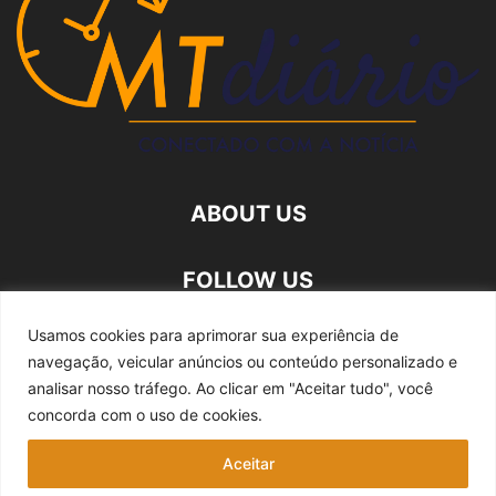
ABOUT US
FOLLOW US
Usamos cookies para aprimorar sua experiência de
navegação, veicular anúncios ou conteúdo personalizado e
analisar nosso tráfego.
Ao clicar em "Aceitar tudo", você
concorda com o uso de cookies.
Quem somos
Expediente
Fale Conosco
Aceitar
Política de privacidade