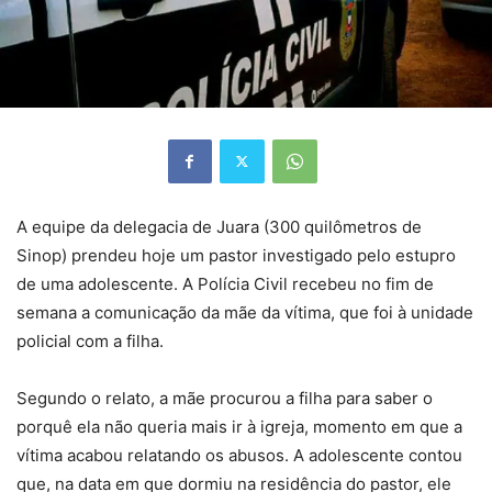
A equipe da delegacia de Juara (300 quilômetros de
Sinop) prendeu hoje um pastor investigado pelo estupro
de uma adolescente. A Polícia Civil recebeu no fim de
semana a comunicação da mãe da vítima, que foi à unidade
policial com a filha.
Segundo o relato, a mãe procurou a filha para saber o
porquê ela não queria mais ir à igreja, momento em que a
vítima acabou relatando os abusos. A adolescente contou
que, na data em que dormiu na residência do pastor, ele