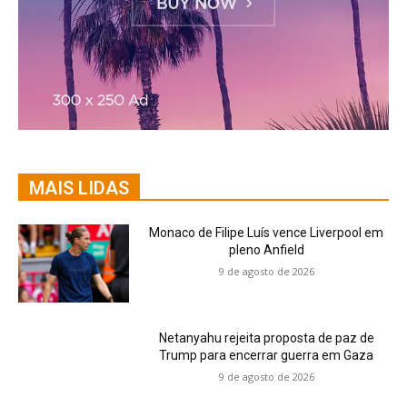
MAIS LIDAS
Monaco de Filipe Luís vence Liverpool em
pleno Anfield
9 de agosto de 2026
Netanyahu rejeita proposta de paz de
Trump para encerrar guerra em Gaza
9 de agosto de 2026