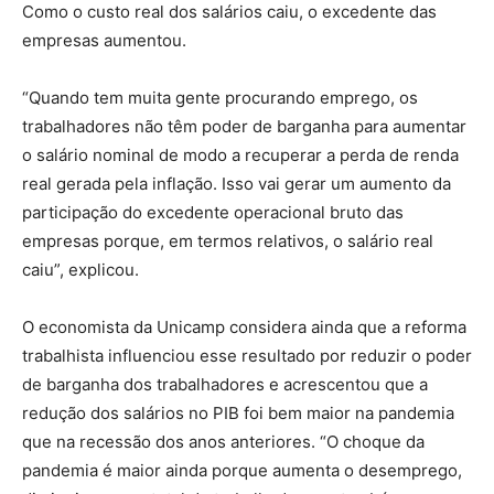
Como o custo real dos salários caiu, o excedente das
empresas aumentou.
“Quando tem muita gente procurando emprego, os
trabalhadores não têm poder de barganha para aumentar
o salário nominal de modo a recuperar a perda de renda
real gerada pela inflação. Isso vai gerar um aumento da
participação do excedente operacional bruto das
empresas porque, em termos relativos, o salário real
caiu”, explicou.
O economista da Unicamp considera ainda que a reforma
trabalhista influenciou esse resultado por reduzir o poder
de barganha dos trabalhadores e acrescentou que a
redução dos salários no PIB foi bem maior na pandemia
que na recessão dos anos anteriores. “O choque da
pandemia é maior ainda porque aumenta o desemprego,