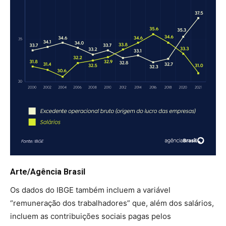
Arte/Agência Brasil
Os dados do IBGE também incluem a variável
“remuneração dos trabalhadores” que, além dos salários,
incluem as contribuições sociais pagas pelos