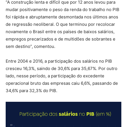
“A construção lenta e difícil que por 12 anos levou para
mudar positivamente o peso da renda do trabalho no PIB
foi rápida e abruptamente desmontada nos últimos anos
de regressão neoliberal. O que terminou por recolocar
novamente o Brasil entre os países de baixos salários,
empregos precarizados e de multidões de sobrantes e
sem destino”, comentou.
Entre 2004 e 2016, a participação dos salários no PIB
cresceu 16,3%, saindo de 30,6% para 35,67%. Por outro
lado, nesse período, a participação do excedente
operacional bruto das empresas caiu 6,6%, passando de
34,6% para 32,3% do PIB.