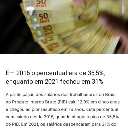
Em 2016 o percentual era de 35,5%,
enquanto em 2021 fechou em 31%
A participação dos salários dos trabalhadores do Brasil
no Produto Interno Bruto (PIB) caiu 12,9% em cinco anos
e chegou ao pior resultado em 16 anos. Este percentual
vem caindo desde 2016, quando atingiu o pico de 35,5%
do PIB. Em 2021, os salários despencaram para 31% do