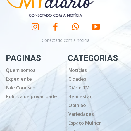
Conectado com a notícia
PAGINAS
CATEGORIAS
Quem somos
Notícias
Expediente
Cidades
Fale Conosco
Diário TV
Política de privacidade
Bem estar
Opinião
Variedades
Espaço Mulher