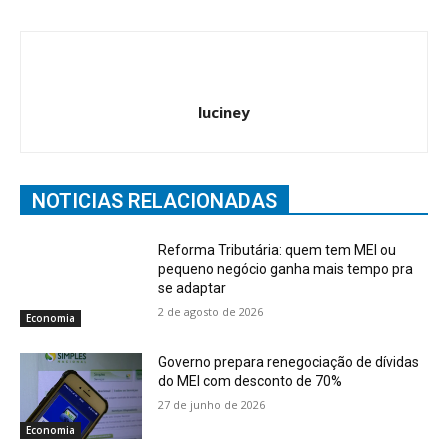
luciney
NOTICIAS RELACIONADAS
Reforma Tributária: quem tem MEI ou
pequeno negócio ganha mais tempo pra
se adaptar
2 de agosto de 2026
Economia
Governo prepara renegociação de dívidas
do MEI com desconto de 70%
27 de junho de 2026
Economia