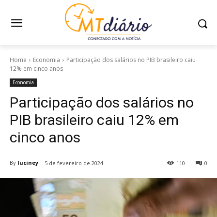
Home
Economia
Participação dos salários no PIB brasileiro caiu
12% em cinco anos
Economia
Participação dos salários no
PIB brasileiro caiu 12% em
cinco anos
By
luciney
5 de fevereiro de 2024
110
0