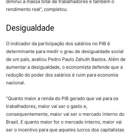
diminui a massa total de trabalhadores e também o
rendimento real”, completou.
Desigualdade
O indicador da participação dos salários no PIB é
determinante para medir o grau de desigualdade social
de um país, avaliou Pedro Paulo Zahuth Bastos. Além de
aumentar a desigualdade, o economista defende que a
redução do poder dos salários é ruim para economia
nacional.
“Quanto maior a renda do PIB gerado que vai para os
trabalhadores, maior vai ser o gasto e,
consequentemente, maior vai ser o mercado interno do
Brasil. E quanto maior for o mercado interno, maior vai
ser o incentivo para que aqueles lucros dos capitalistas