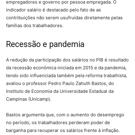
empregadores e governo por pessoa empregada. O
indicador salário é destacado pelo fato de as
contribuições não serem usufruídas diretamente pelas
famílias dos trabalhadores.
Recessão e pandemia
A redução da participação dos salários no PIB é resultado
da recessão econômica iniciada em 2015 e da pandemia,
tendo sido influenciada também pela reforma trabalhista,
avaliou o professor Pedro Paulo Zahuth Bastos, do
Instituto de Economia da Universidade Estadual da
Campinas (Unicamp).
Bastos argumenta que, com o aumento do desemprego
no período, os trabalhadores perderam poder de
barganha para recuperar os salários frente à inflação.