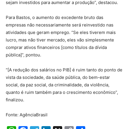
sejam investidos para aumentar a produção”, destacou.
Para Bastos, o aumento do excedente bruto das
empresas não necessariamente será reinvestido nas
atividades que geram emprego. “Se eles tiverem mais
lucro, mas não tiver mercado, eles vão simplesmente
comprar ativos financeiros [como títulos da dívida
pública]”, pontou.
“[A redução dos salários no PIB] é ruim tanto do ponto de
vista da sociedade, da saúde pública, do bem-estar
social, da paz social, da criminalidade, da violência,
quanto é ruim também para o crescimento econômico”,
finalizou.
Fonte: AgênciaBrasil