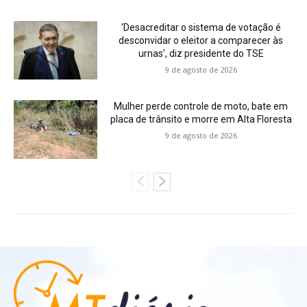
‘Desacreditar o sistema de votação é
desconvidar o eleitor a comparecer às
urnas’, diz presidente do TSE
9 de agosto de 2026
Mulher perde controle de moto, bate em
placa de trânsito e morre em Alta Floresta
9 de agosto de 2026