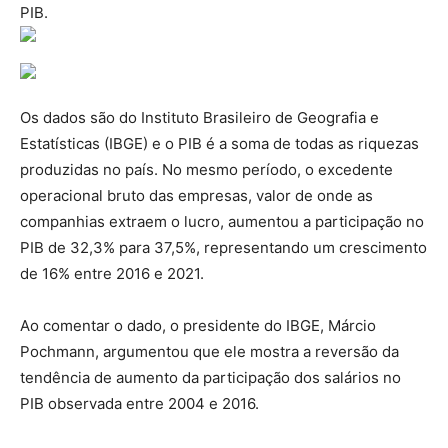
PIB.
Os dados são do Instituto Brasileiro de Geografia e
Estatísticas (IBGE) e o PIB é a soma de todas as riquezas
produzidas no país. No mesmo período, o excedente
operacional bruto das empresas, valor de onde as
companhias extraem o lucro, aumentou a participação no
PIB de 32,3% para 37,5%, representando um crescimento
de 16% entre 2016 e 2021.
Ao comentar o dado, o presidente do IBGE, Márcio
Pochmann, argumentou que ele mostra a reversão da
tendência de aumento da participação dos salários no
PIB observada entre 2004 e 2016.