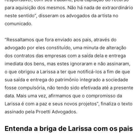
para aquisição dos mesmos. Não há nada de extraordinário
neste sentido”, disseram os advogados da artista no
comunicado.
“Ressaltamos que fora enviado aos pais, através do
advogado por eles constituído, uma minuta de alteração
dos contratos das empresas com a saída dela e entrega
imediata dos bens, mas estes ignoraram e não assinaram,
o que obrigou a Larissa a ter que notificá-los a fim de que
sua saída e entrega do patrimônio integrado a sociedade
fosse compulsória, não tendo sido efetivada até a presente
data. Mais uma vez, afirmamos que o compromisso da
Larissa é com a paz e seus novos projetos”, finaliza o texto
assinado pela Proetti Advogados.
Entenda a briga de Larissa com os pais