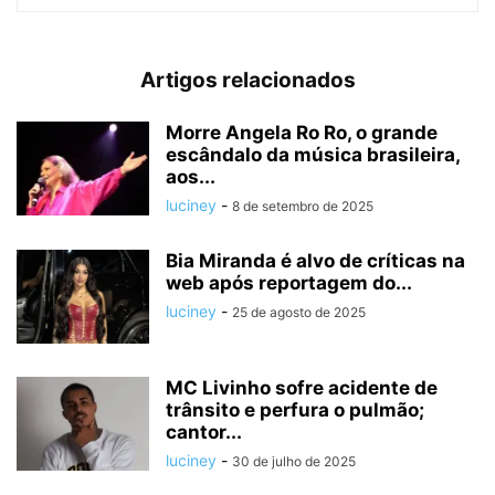
Artigos relacionados
Morre Angela Ro Ro, o grande
escândalo da música brasileira,
aos...
luciney
-
8 de setembro de 2025
Bia Miranda é alvo de críticas na
web após reportagem do...
luciney
-
25 de agosto de 2025
MC Livinho sofre acidente de
trânsito e perfura o pulmão;
cantor...
luciney
-
30 de julho de 2025