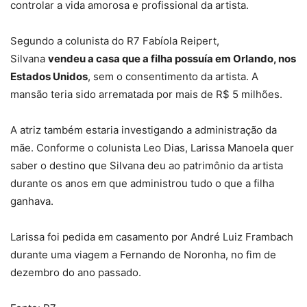
controlar a vida amorosa e profissional da artista.
Segundo a colunista do R7 Fabíola Reipert,
Silvana
vendeu a casa que a filha possuía em Orlando, nos
Estados Unidos
, sem o consentimento da artista. A
mansão teria sido arrematada por mais de R$ 5 milhões.
A atriz também estaria investigando a administração da
mãe. Conforme o colunista Leo Dias, Larissa Manoela quer
saber o destino que Silvana deu ao patrimônio da artista
durante os anos em que administrou tudo o que a filha
ganhava.
Larissa foi pedida em casamento por André Luiz Frambach
durante uma viagem a Fernando de Noronha, no fim de
dezembro do ano passado.