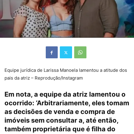
Equipe jurídica de Larissa Manoela lamentou a atitude dos
pais da atriz – Reprodução/Instagram
Em nota, a equipe da atriz lamentou o
ocorrido: ‘Arbitrariamente, eles tomam
as decisões de venda e compra de
imóveis sem consultar a, até então,
também proprietária que é filha do