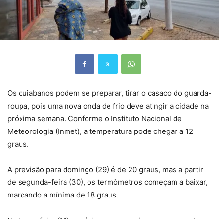
Os cuiabanos podem se preparar, tirar o casaco do guarda-
roupa, pois uma nova onda de frio deve atingir a cidade na
próxima semana. Conforme o Instituto Nacional de
Meteorologia (Inmet), a temperatura pode chegar a 12
graus.
A previsão para domingo (29) é de 20 graus, mas a partir
de segunda-feira (30), os termômetros começam a baixar,
marcando a mínima de 18 graus.