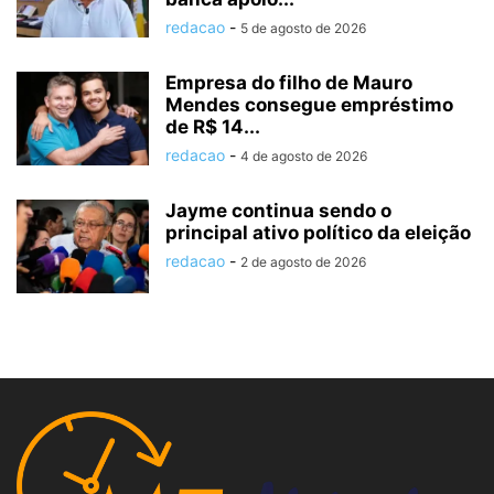
redacao
-
5 de agosto de 2026
Empresa do filho de Mauro
Mendes consegue empréstimo
de R$ 14...
redacao
-
4 de agosto de 2026
Jayme continua sendo o
principal ativo político da eleição
redacao
-
2 de agosto de 2026