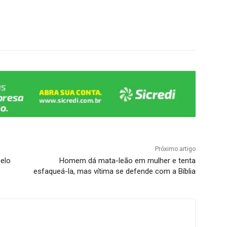
Próximo artigo
elo
Homem dá mata-leão em mulher e tenta
esfaqueá-la, mas vítima se defende com a Bíblia