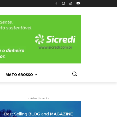
MATO GROSSO
- Advertisment -