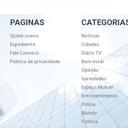
PAGINAS
CATEGORIA
Quem somos
Notícias
Expediente
Cidades
Fale Conosco
Diário TV
Política de privacidade
Bem estar
Opinião
Variedades
Espaço Mulher
Entretenimento
Polícia
Mundo
Política