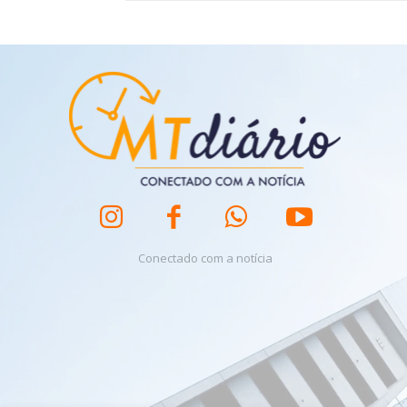
Conectado com a notícia