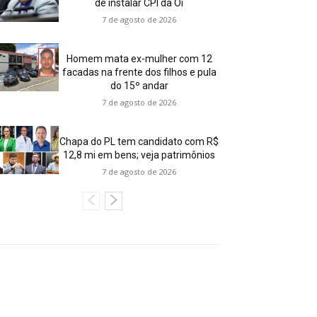
de instalar CPI da Oi
7 de agosto de 2026
Homem mata ex-mulher com 12
facadas na frente dos filhos e pula
do 15º andar
7 de agosto de 2026
Chapa do PL tem candidato com R$
12,8 mi em bens; veja patrimônios
7 de agosto de 2026