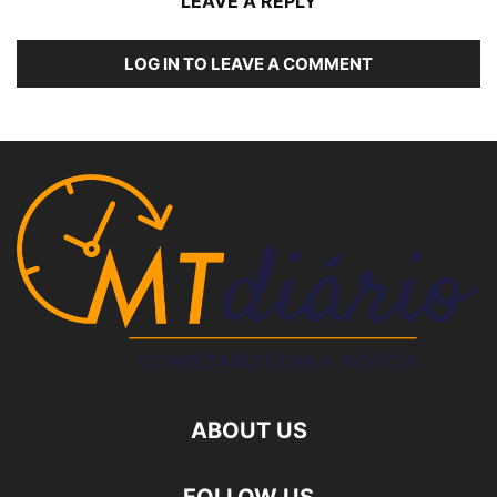
LEAVE A REPLY
LOG IN TO LEAVE A COMMENT
ABOUT US