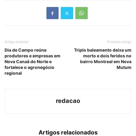
Artigo anterior
Próximo artigo
Dia de Campo reúne
Triplo baleamento deixa um
produtores e empresas em
morto e dois feridos no
Nova Canaã do Norte e
bairro Montreal em Nova
fortalece o agronegócio
Mutum
regional
redacao
Artigos relacionados