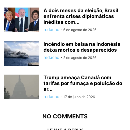
A dois meses da eleição, Brasil
enfrenta crises diplomáticas
inéditas com...
redacao
-
6 de agosto de 2026
Incêndio em balsa na Indonésia
deixa mortos e desaparecidos
redacao
-
2 de agosto de 2026
Trump ameaça Canadá com
tarifas por fumaça e poluição do
ar...
redacao
-
17 de julho de 2026
NO COMMENTS