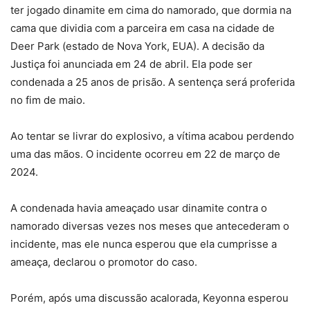
ter jogado dinamite em cima do namorado, que dormia na
cama que dividia com a parceira em casa na cidade de
Deer Park (estado de Nova York, EUA). A decisão da
Justiça foi anunciada em 24 de abril. Ela pode ser
condenada a 25 anos de prisão. A sentença será proferida
no fim de maio.
Ao tentar se livrar do explosivo, a vítima acabou perdendo
uma das mãos. O incidente ocorreu em 22 de março de
2024.
A condenada havia ameaçado usar dinamite contra o
namorado diversas vezes nos meses que antecederam o
incidente, mas ele nunca esperou que ela cumprisse a
ameaça, declarou o promotor do caso.
Porém, após uma discussão acalorada, Keyonna esperou