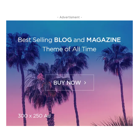
- Advertisment -