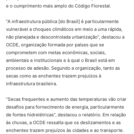
e o cumprimento mais amplo do Código Florestal.
“A infraestrutura pública [do Brasil] é particularmente
vulnerável a choques climáticos em meio a uma rápida,
não planejada e descontrolada urbanização”, destacou a
OCDE, organização formada por países que se
comprometem com metas econômicas, sociais,
ambientais e institucionais e à qual o Brasil está em
processo de adesão. Segundo a organização, tanto as
secas como as enchentes trazem prejuízos à
infraestrutura brasileira.
“Secas frequentes e aumento das temperaturas vão criar
desafios para fornecimento de energia, particularmente
de fontes hidrelétricas”, destacou o relatório. Em relação
às chuvas, a OCDE ressalta que os deslizamentos e as
enchentes trazem prejuízos às cidades e ao transporte.