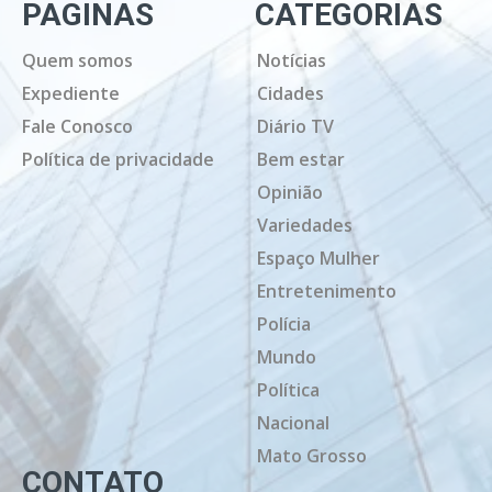
PAGINAS
CATEGORIAS
Quem somos
Notícias
Expediente
Cidades
Fale Conosco
Diário TV
Política de privacidade
Bem estar
Opinião
Variedades
Espaço Mulher
Entretenimento
Polícia
Mundo
Política
Nacional
Mato Grosso
CONTATO