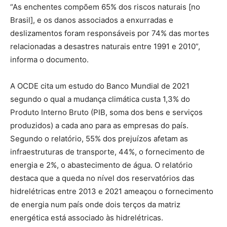
“As enchentes compõem 65% dos riscos naturais [no
Brasil], e os danos associados a enxurradas e
deslizamentos foram responsáveis por 74% das mortes
relacionadas a desastres naturais entre 1991 e 2010”,
informa o documento.
A OCDE cita um estudo do Banco Mundial de 2021
segundo o qual a mudança climática custa 1,3% do
Produto Interno Bruto (PIB, soma dos bens e serviços
produzidos) a cada ano para as empresas do país.
Segundo o relatório, 55% dos prejuízos afetam as
infraestruturas de transporte, 44%, o fornecimento de
energia e 2%, o abastecimento de água. O relatório
destaca que a queda no nível dos reservatórios das
hidrelétricas entre 2013 e 2021 ameaçou o fornecimento
de energia num país onde dois terços da matriz
energética está associado às hidrelétricas.