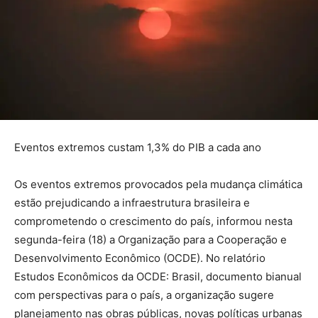
Eventos extremos custam 1,3% do PIB a cada ano
Os eventos extremos provocados pela mudança climática
estão prejudicando a infraestrutura brasileira e
comprometendo o crescimento do país, informou nesta
segunda-feira (18) a Organização para a Cooperação e
Desenvolvimento Econômico (OCDE). No relatório
Estudos Econômicos da OCDE: Brasil, documento bianual
com perspectivas para o país, a organização sugere
planejamento nas obras públicas, novas políticas urbanas