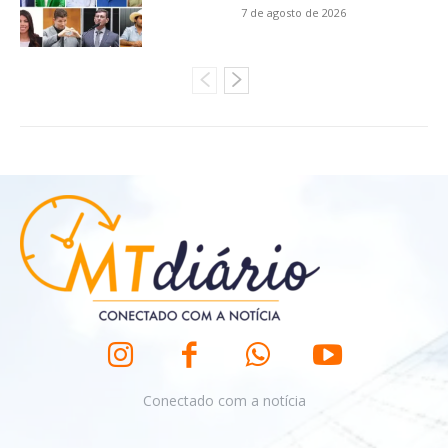
7 de agosto de 2026
Conectado com a notícia