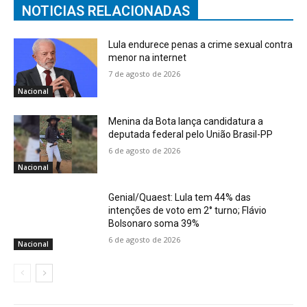
NOTICIAS RELACIONADAS
Lula endurece penas a crime sexual contra
menor na internet
7 de agosto de 2026
Nacional
Menina da Bota lança candidatura a
deputada federal pelo União Brasil-PP
6 de agosto de 2026
Nacional
Genial/Quaest: Lula tem 44% das
intenções de voto em 2° turno; Flávio
Bolsonaro soma 39%
6 de agosto de 2026
Nacional