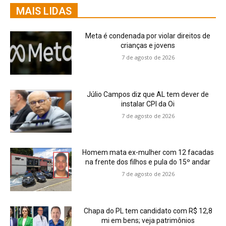
MAIS LIDAS
Meta é condenada por violar direitos de
crianças e jovens
7 de agosto de 2026
Júlio Campos diz que AL tem dever de
instalar CPI da Oi
7 de agosto de 2026
Homem mata ex-mulher com 12 facadas
na frente dos filhos e pula do 15º andar
7 de agosto de 2026
Chapa do PL tem candidato com R$ 12,8
mi em bens; veja patrimônios