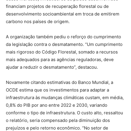
financiam projetos de recuperação florestal ou de
desenvolvimento socioambiental em troca de emitirem
carbono nos países de origem.
A organização também pediu o reforço do cumprimento
da legislação contra o desmatamento. “Um cumprimento
mais rigoroso do Código Florestal, somado a recursos
mais adequados para as agências reguladoras, deve
ajudar a reduzir o desmatamento”, destacou.
Novamente citando estimativas do Banco Mundial, a
OCDE estima que os investimentos para adaptar a
infraestrutura às mudanças climáticas custam, em média,
0,8% do PIB por ano entre 2022 e 2030, variando
conforme o tipo de infraestrutura. O custo alto, ressaltou
o relatório, seria compensado pela diminuição dos
prejuízos e pelo retorno econômico. “No setor de