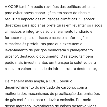
A OCDE também pediu revisões das políticas urbanas
para evitar novas construções em áreas de risco e
reduzir o impacto das mudanças climáticas. “Elaborar
diretrizes para apoiar as prefeituras em levantar os riscos
climáticos e integrá-los ao planejamento fundiário e
fornecer mapas de riscos e acesso a informações
climáticas às prefeituras para que executem o
levantamento de perigos melhoraria o planejamento
urbano”, destacou o documento. O relatório também
pediu mais investimentos em transporte coletivo para
reduzir a vulnerabilidade da infraestrutura deste setor,
De maneira mais ampla, a OCDE pediu o
desenvolvimento do mercado de carbono, com a
melhoria dos mecanismos de precificação das emissões
de gás carbônico, para reduzir a emissão. Por meio
desse mercado, investidores de países desenvolvidos