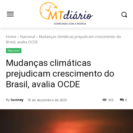
Home
Nacional
Mudanças climáticas prejudicam crescimento do
Brasil, avalia OCDE
Nacional
Mudanças climáticas
prejudicam crescimento do
Brasil, avalia OCDE
By
luciney
19 de dezembro de 2023
105
0