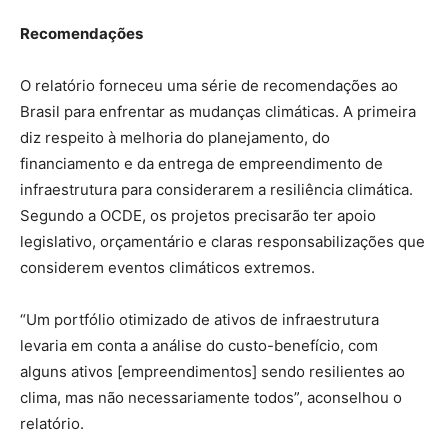
Recomendações
O relatório forneceu uma série de recomendações ao
Brasil para enfrentar as mudanças climáticas. A primeira
diz respeito à melhoria do planejamento, do
financiamento e da entrega de empreendimento de
infraestrutura para considerarem a resiliência climática.
Segundo a OCDE, os projetos precisarão ter apoio
legislativo, orçamentário e claras responsabilizações que
considerem eventos climáticos extremos.
“Um portfólio otimizado de ativos de infraestrutura
levaria em conta a análise do custo-benefício, com
alguns ativos [empreendimentos] sendo resilientes ao
clima, mas não necessariamente todos”, aconselhou o
relatório.