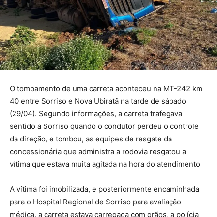
O tombamento de uma carreta aconteceu na MT-242 km
40 entre Sorriso e Nova Ubiratã na tarde de sábado
(29/04). Segundo informações, a carreta trafegava
sentido a Sorriso quando o condutor perdeu o controle
da direção, e tombou, as equipes de resgate da
concessionária que administra a rodovia resgatou a
vítima que estava muita agitada na hora do atendimento.
A vítima foi imobilizada, e posteriormente encaminhada
para o Hospital Regional de Sorriso para avaliação
médica, a carreta estava carregada com grãos, a polícia