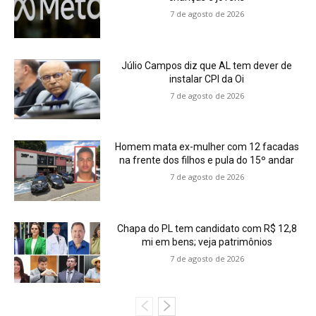
7 de agosto de 2026
Júlio Campos diz que AL tem dever de
instalar CPI da Oi
7 de agosto de 2026
Homem mata ex-mulher com 12 facadas
na frente dos filhos e pula do 15º andar
7 de agosto de 2026
Chapa do PL tem candidato com R$ 12,8
mi em bens; veja patrimônios
7 de agosto de 2026