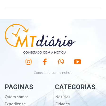
Conectado com a notícia
PAGINAS
CATEGORIAS
Quem somos
Notícias
Expediente
Cidades