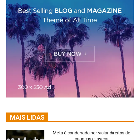
MAIS LIDAS
Meta é condenada por violar direitos de
crianças e jovens