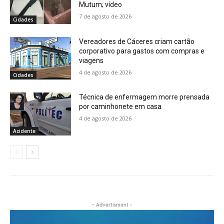
Mutum; vídeo
7 de agosto de 2026
Cidades
Vereadores de Cáceres criam cartão
corporativo para gastos com compras e
viagens
4 de agosto de 2026
Cidades
Técnica de enfermagem morre prensada
por caminhonete em casa
4 de agosto de 2026
Acidente
- Advertisment -