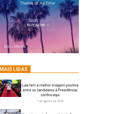
MAIS LIDAS
Lula tem a melhor imagem positiva
entre os candidatos à Presidência;
confira aqui
7 de agosto de 2026