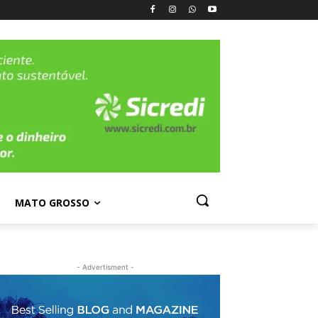
MATO GROSSO
- Advertisment -