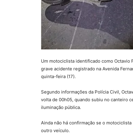
Um motociclista identificado como Octavio 
grave acidente registrado na Avenida Fern
quinta-feira (17).
Segundo informações da Polícia Civil, Oct
volta de 00h05, quando subiu no canteiro ce
iluminação pública.
Ainda não há confirmação se o motociclista 
outro veículo.