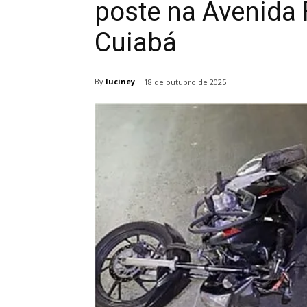
poste na Avenida
Cuiabá
By
luciney
18 de outubro de 2025