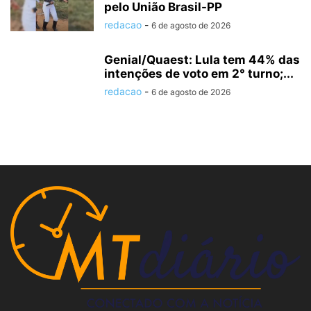
pelo União Brasil-PP
redacao
-
6 de agosto de 2026
Genial/Quaest: Lula tem 44% das
intenções de voto em 2° turno;...
redacao
-
6 de agosto de 2026