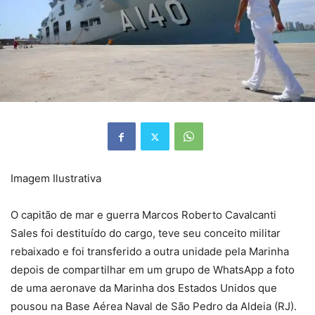
Imagem Ilustrativa
O capitão de mar e guerra Marcos Roberto Cavalcanti
Sales foi destituído do cargo, teve seu conceito militar
rebaixado e foi transferido a outra unidade pela Marinha
depois de compartilhar em um grupo de WhatsApp a foto
de uma aeronave da Marinha dos Estados Unidos que
pousou na Base Aérea Naval de São Pedro da Aldeia (RJ).