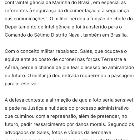
contrainteligência da Marinha do Brasil, em especial as
referentes à segurança da documentação e à segurança
das comunicações”. O militar perdeu a função de chefe do
Departamento de Inteligência e foi transferido para o
Comando do Sétimo Distrito Naval, também em Brasília.
Com o conceito militar rebaixado, Sales, que ocupava o
equivalente ao posto de coronel nas forças Terrestre e
Aérea, perde a chance de pleitear o acesso ao almirantado
no futuro. O militar já deu entrada requerendo a passagem
para a reserva.
A defesa contesta a afirmação de que a foto seria sensível
e pede na Justiça a nulidade do processo administrativo
que culminou com a repreensão, além de pretender, no
futuro, pedir ressarcimento por danos morais. Segundo os
advogados de Sales, fotos e vídeos da aeronave