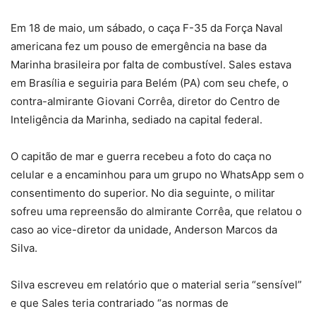
Em 18 de maio, um sábado, o caça F-35 da Força Naval
americana fez um pouso de emergência na base da
Marinha brasileira por falta de combustível. Sales estava
em Brasília e seguiria para Belém (PA) com seu chefe, o
contra-almirante Giovani Corrêa, diretor do Centro de
Inteligência da Marinha, sediado na capital federal.
O capitão de mar e guerra recebeu a foto do caça no
celular e a encaminhou para um grupo no WhatsApp sem o
consentimento do superior. No dia seguinte, o militar
sofreu uma repreensão do almirante Corrêa, que relatou o
caso ao vice-diretor da unidade, Anderson Marcos da
Silva.
Silva escreveu em relatório que o material seria “sensível”
e que Sales teria contrariado “as normas de