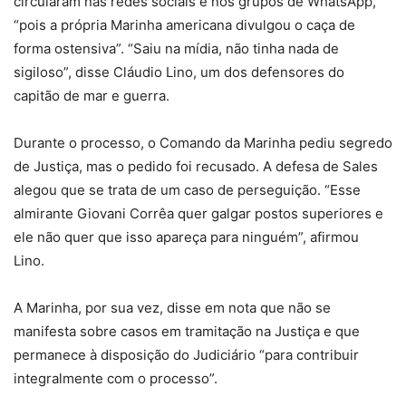
circularam nas redes sociais e nos grupos de WhatsApp,
“pois a própria Marinha americana divulgou o caça de
forma ostensiva”. “Saiu na mídia, não tinha nada de
sigiloso”, disse Cláudio Lino, um dos defensores do
capitão de mar e guerra.
Durante o processo, o Comando da Marinha pediu segredo
de Justiça, mas o pedido foi recusado. A defesa de Sales
alegou que se trata de um caso de perseguição. “Esse
almirante Giovani Corrêa quer galgar postos superiores e
ele não quer que isso apareça para ninguém”, afirmou
Lino.
A Marinha, por sua vez, disse em nota que não se
manifesta sobre casos em tramitação na Justiça e que
permanece à disposição do Judiciário “para contribuir
integralmente com o processo”.