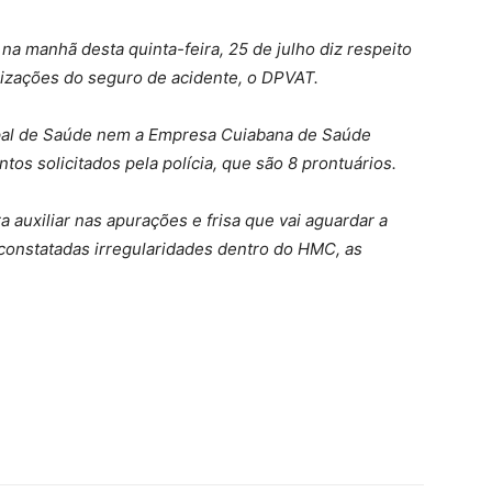
na manhã desta quinta-feira, 25 de julho diz respeito
izações do seguro de acidente, o DPVAT.
ipal de Saúde nem a Empresa Cuiabana de Saúde
os solicitados pela polícia, que são 8 prontuários.
 auxiliar nas apurações e frisa que vai aguardar a
constatadas irregularidades dentro do HMC, as