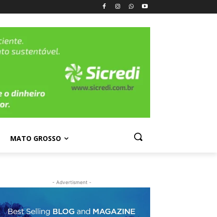
MATO GROSSO
- Advertisment -