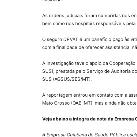
As ordens judiciais foram cumpridas nos en
bem como nos hospitais responsáveis pela
O seguro DPVAT é um banefício pago às vít
com a finalidade de oferecer assistência, 
A investigação teve o apoio da Cooperação 
SUS), prestada pelo Serviço de Auditoria 
SUS (AGSUS/SES/MT).
A reportagem entrou em contato com a ass
Mato Grosso (OAB-MT), mas ainda não obte
Veja abaixo a íntegra da nota da Empresa
A Empresa Cuiabana de Saúde Pública escl