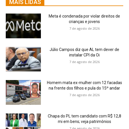
MAIS LIDAS
Meta é condenada por violar direitos de
crianças e jovens
7 de agosto de 2026
Júlio Campos diz que AL tem dever de
instalar CPI da Oi
7 de agosto de 2026
Homem mata ex-mulher com 12 facadas
na frente dos filhos e pula do 15º andar
7 de agosto de 2026
Chapa do PL tem candidato com R$ 12,8
mi em bens; veja patrimônios
7 de agosto de 2026