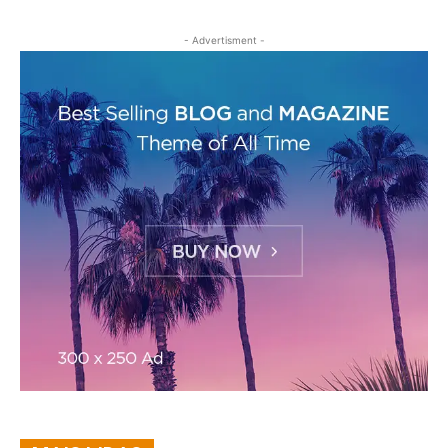
- Advertisment -