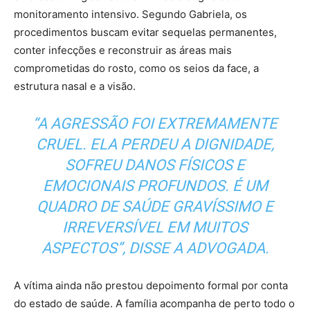
monitoramento intensivo. Segundo Gabriela, os
procedimentos buscam evitar sequelas permanentes,
conter infecções e reconstruir as áreas mais
comprometidas do rosto, como os seios da face, a
estrutura nasal e a visão.
“A AGRESSÃO FOI EXTREMAMENTE
CRUEL. ELA PERDEU A DIGNIDADE,
SOFREU DANOS FÍSICOS E
EMOCIONAIS PROFUNDOS. É UM
QUADRO DE SAÚDE GRAVÍSSIMO E
IRREVERSÍVEL EM MUITOS
ASPECTOS”, DISSE A ADVOGADA.
A vítima ainda não prestou depoimento formal por conta
do estado de saúde. A família acompanha de perto todo o