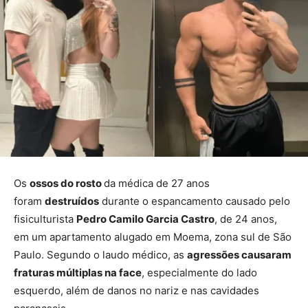
Os
ossos do rosto
da médica de 27 anos
foram
destruídos
durante o espancamento causado pelo
fisiculturista
Pedro Camilo Garcia Castro
, de 24 anos,
em um apartamento alugado em Moema, zona sul de São
Paulo. Segundo o laudo médico, as
agressões causaram
fraturas múltiplas na face
, especialmente do lado
esquerdo, além de danos no nariz e nas cavidades