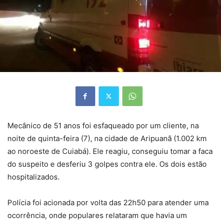
Mecânico de 51 anos foi esfaqueado por um cliente, na
noite de quinta-feira (7), na cidade de Aripuanã (1.002 km
ao noroeste de Cuiabá). Ele reagiu, conseguiu tomar a faca
do suspeito e desferiu 3 golpes contra ele. Os dois estão
hospitalizados.
Polícia foi acionada por volta das 22h50 para atender uma
ocorrência, onde populares relataram que havia um