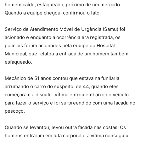
homem caído, esfaqueado, próximo de um mercado.
Quando a equipe chegou, confirmou o fato.
Serviço de Atendimento Móvel de Urgência (Samu) foi
acionado e enquanto a ocorrência era registrada, os
policiais foram acionados pela equipe do Hospital
Municipal, que relatou a entrada de um homem também
esfaqueado.
Mecânico de 51 anos contou que estava na funilaria
arrumando o carro do suspeito, de 44, quando eles
começaram a discutir. Vítima entrou embaixo do veículo
para fazer o serviço e foi surpreendido com uma facada no
pescoço.
Quando se levantou, levou outra facada nas costas. Os
homens entraram em luta corporal e a vítima conseguiu