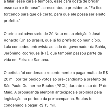
a falar: esse cara é teimoso, esse cara gosta de brigar,
esse cara é tinhoso”, acrescentou o presidente. “Eu fico
torcendo para que dê certo, para que ele possa ser eleito
prefeito.”
O principal adversário de Zé Neto nesta eleição é José
Ronaldo (União Brasil), que já foi prefeito do município.
Lula concedeu entrevista ao lado do governador da Bahia,
Jerônimo Rodrigues (PT), que também passou parte da
vida em Feira de Santana.
O petista foi condenado recentemente a pagar multa de R$
20 mil por ter pedido votos ao pré-candidato a prefeito de
São Paulo Guilherme Boulos (PSOL) durante o ato de 1º de
Maio. A propaganda eleitoral antecipada é proibida pela
legislação no período da pré-campanha. Boulos foi
condenado a pagar R$ 15 mil.