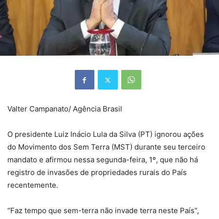
Valter Campanato/ Agência Brasil
O presidente Luiz Inácio Lula da Silva (PT) ignorou ações
do Movimento dos Sem Terra (MST) durante seu terceiro
mandato e afirmou nessa segunda-feira, 1º, que não há
registro de invasões de propriedades rurais do País
recentemente.
“Faz tempo que sem-terra não invade terra neste País”,