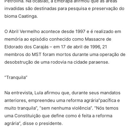
Petrolina. Na ocasião, a Embrapa afirmou que as áreas
invadidas são destinadas para pesquisa e preservação do
bioma Caatinga.
O Abril Vermelho acontece desde 1997 e é realizado em
memória ao episódio conhecido como Massacre de
Eldorado dos Carajás – em 17 de abril de 1996, 21
membros do MST foram mortos durante uma operação de
desobstrução de uma rodovia na cidade paraense.
“Tranquila”
Na entrevista, Lula afirmou que, durante seus mandatos
anteriores, empreendeu uma reforma agrária”pacífica e
muito tranquila”, “sem nenhuma violência”. “Nós temos
uma Constituição que define como é feita a reforma
agrária”, disse o presidente.