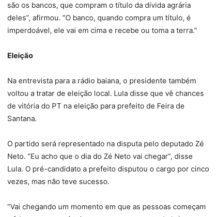
são os bancos, que compram o título da dívida agrária
deles”, afirmou. “O banco, quando compra um título, é
imperdoável, ele vai em cima e recebe ou toma a terra.”
Eleição
Na entrevista para a rádio baiana, o presidente também
voltou a tratar de eleição local. Lula disse que vê chances
de vitória do PT na eleição para prefeito de Feira de
Santana.
O partido será representado na disputa pelo deputado Zé
Neto. “Eu acho que o dia do Zé Neto vai chegar”, disse
Lula. O pré-candidato a prefeito disputou o cargo por cinco
vezes, mas não teve sucesso.
“Vai chegando um momento em que as pessoas começam