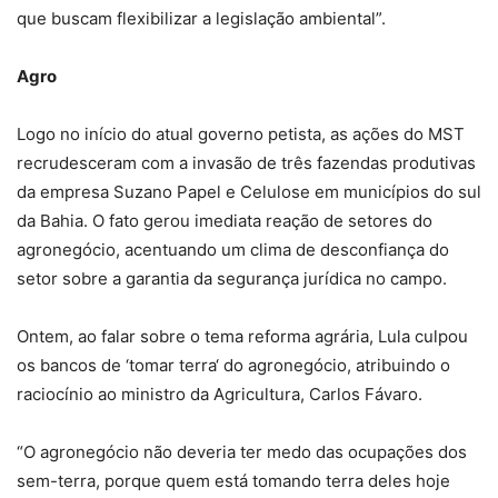
que buscam flexibilizar a legislação ambiental”.
Agro
Logo no início do atual governo petista, as ações do MST
recrudesceram com a invasão de três fazendas produtivas
da empresa Suzano Papel e Celulose em municípios do sul
da Bahia. O fato gerou imediata reação de setores do
agronegócio, acentuando um clima de desconfiança do
setor sobre a garantia da segurança jurídica no campo.
Ontem, ao falar sobre o tema reforma agrária, Lula culpou
os bancos de ‘tomar terra‘ do agronegócio, atribuindo o
raciocínio ao ministro da Agricultura, Carlos Fávaro.
“O agronegócio não deveria ter medo das ocupações dos
sem-terra, porque quem está tomando terra deles hoje