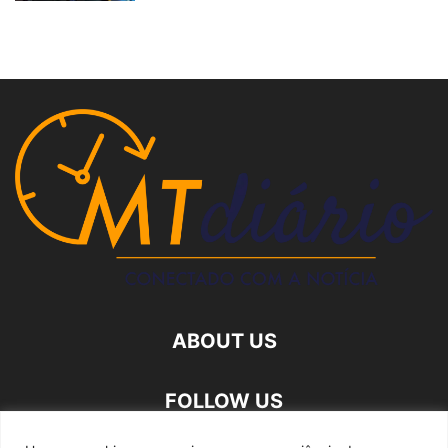
ABOUT US
FOLLOW US