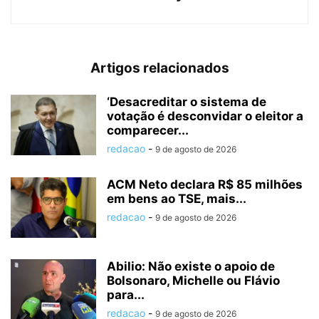
Artigos relacionados
‘Desacreditar o sistema de
votação é desconvidar o eleitor a
comparecer...
redacao
-
9 de agosto de 2026
ACM Neto declara R$ 85 milhões
em bens ao TSE, mais...
redacao
-
9 de agosto de 2026
Abilio: Não existe o apoio de
Bolsonaro, Michelle ou Flávio
para...
redacao
-
9 de agosto de 2026