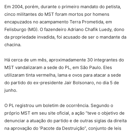
Em 2004, porém, durante o primeiro mandato do petista,
cinco militantes do MST foram mortos por homens
encapuzados no acampamento Terra Prometida, em
Felisburgo (MG). O fazendeiro Adriano Chafik Luedy, dono
da propriedade invadida, foi acusado de ser o mandante da
chacina.
Há cerca de um mês, aproximadamente 30 integrantes do
MST vandalizaram a sede do PL, em São Paulo. Eles
utilizaram tinta vermelha, lama e ovos para atacar a sede
do partido do ex-presidente Jair Bolsonaro, no dia 5 de
junho.
O PL registrou um boletim de ocorrência. Segundo o
próprio MST em seu site oficial, a ação “teve o objetivo de
denunciar a atuação do partido e de outras siglas da direita
na aprovação do ’Pacote da Destruição”, conjunto de leis