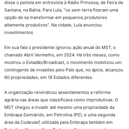
disse o petista em entrevista à Rádio Princesa, de Feira de
Santana, na Bahia. Para Lula, “os sem-terra fizeram uma
opção de se transformar em pequenos produtores
altamente produtivos”. Na cidade, Lula anunciou
investimentos
Em sua fala o presidente ignorou ação anual do MST, o
chamado Abril Vermelho, em 2024. Há três meses, como
mostrou o Estadão/Broadcast, o movimento mobilizou um
contingente de invasões pelo País que, no ápice, alcançou
60 propriedades, em 18 Estados diferentes.
A organização reivindicou assentamentos e reforma
agrária nas áreas que classificava como improdutivas. O
MST chegou a invadir até mesmo uma propriedade da
Embrapa Semiárido, em Petrolina (PE), e uma segunda
área da Codevasf, utilizada pela Embrapa também em