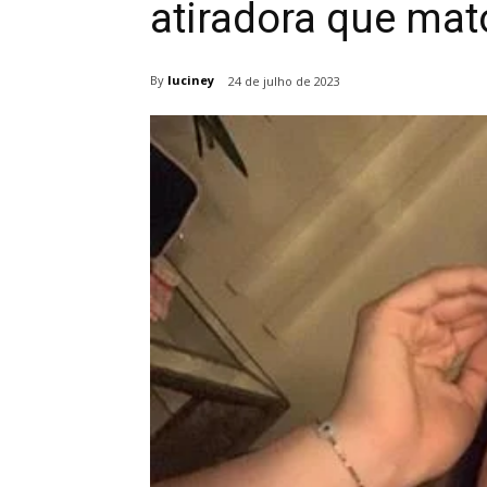
atiradora que mat
By
luciney
24 de julho de 2023