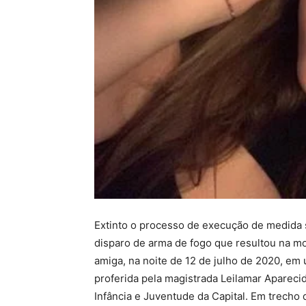
Extinto o processo de execução de medida s
disparo de arma de fogo que resultou na mo
amiga, na noite de 12 de julho de 2020, em
proferida pela magistrada Leilamar Aparecid
Infância e Juventude da Capital. Em trecho 