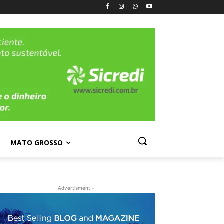
MATO GROSSO
- Advertisment -