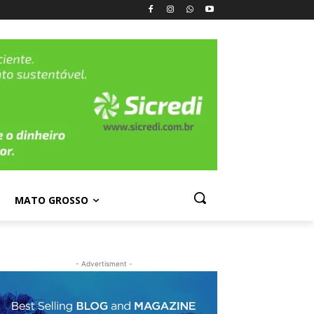
MATO GROSSO
- Advertisment -