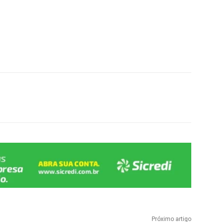
Próximo artigo