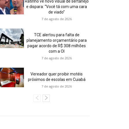
Ratinho vê novo visual de sertanejo
e dispara: “Você tá com uma cara
de viado”
7 de agosto de 2026
TCE alertou para falta de
planejamento orçamentário para
pagar acordo de R$ 308 milhões
com a OI
7 de agosto de 2026
Vereador quer proibir motéis
próximos de escolas em Cuiabá
7 de agosto de 2026