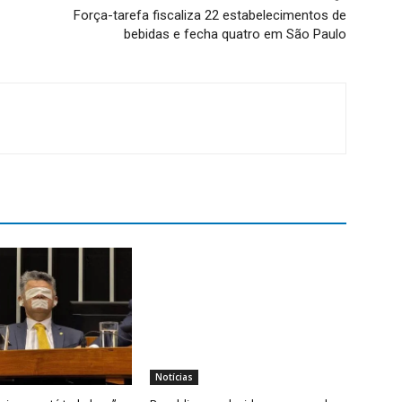
Força-tarefa fiscaliza 22 estabelecimentos de
bebidas e fecha quatro em São Paulo
Notícias