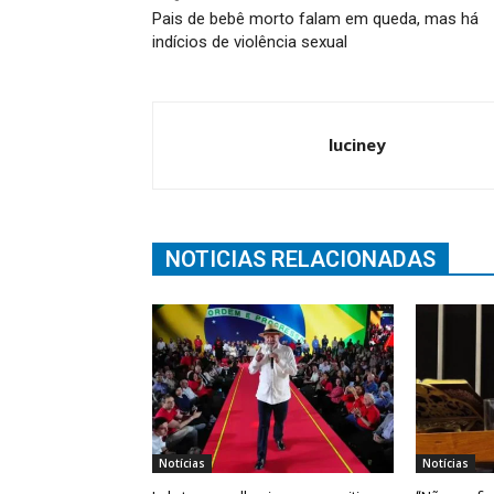
Pais de bebê morto falam em queda, mas há
indícios de violência sexual
luciney
NOTICIAS RELACIONADAS
Notícias
Notícias