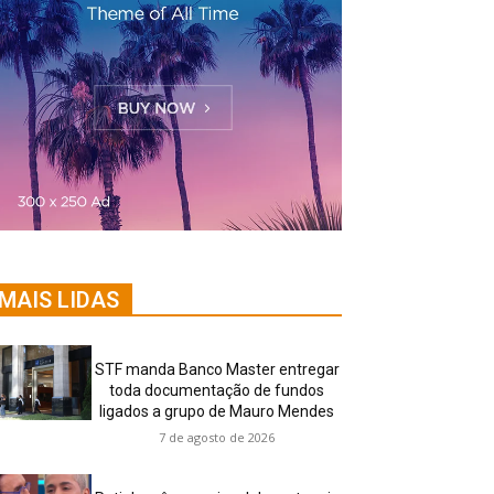
MAIS LIDAS
STF manda Banco Master entregar
toda documentação de fundos
ligados a grupo de Mauro Mendes
7 de agosto de 2026