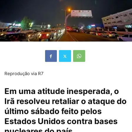
Reprodução via R7
Em uma atitude inesperada, o
Irã resolveu retaliar o ataque do
último sábado feito pelos
Estados Unidos contra bases
nucleares do país.