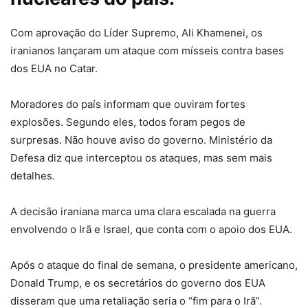
Com aprovação do Líder Supremo, Ali Khamenei, os
iranianos lançaram um ataque com mísseis contra bases
dos EUA no Catar.
Moradores do país informam que ouviram fortes
explosões. Segundo eles, todos foram pegos de
surpresas. Não houve aviso do governo. Ministério da
Defesa diz que interceptou os ataques, mas sem mais
detalhes.
A decisão iraniana marca uma clara escalada na guerra
envolvendo o Irã e Israel, que conta com o apoio dos EUA.
Após o ataque do final de semana, o presidente americano,
Donald Trump, e os secretários do governo dos EUA
disseram que uma retaliação seria o “fim para o Irã”.