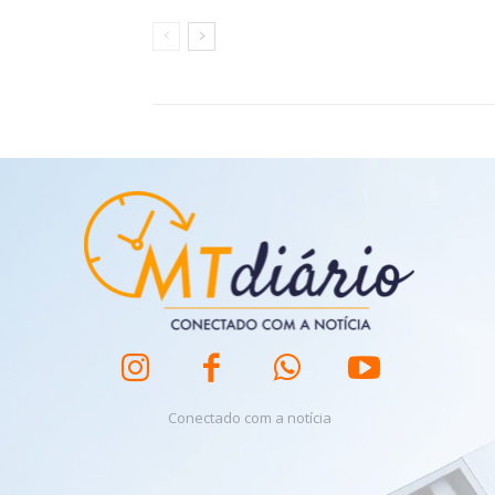
Conectado com a notícia