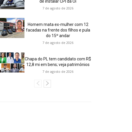
de instalar CPI da Oi
7 de agosto de 2026
Homem mata ex-mulher com 12
facadas na frente dos filhos e pula
do 15º andar
7 de agosto de 2026
Chapa do PL tem candidato com R$
12,8 mi em bens; veja patrimônios
7 de agosto de 2026