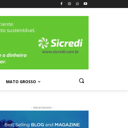
MATO GROSSO
- Advertisment -