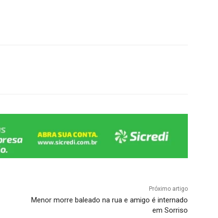
Próximo artigo
Menor morre baleado na rua e amigo é internado
em Sorriso