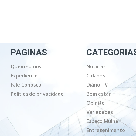
PAGINAS
CATEGORIA
Quem somos
Notícias
Expediente
Cidades
Fale Conosco
Diário TV
Política de privacidade
Bem estar
Opinião
Variedades
Espaço Mulher
Entretenimento