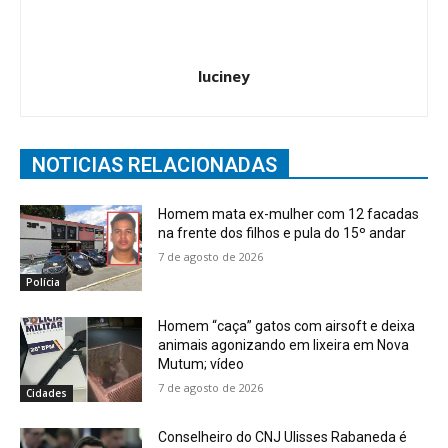
luciney
NOTICIAS RELACIONADAS
Homem mata ex-mulher com 12 facadas
na frente dos filhos e pula do 15º andar
7 de agosto de 2026
Polícia
Homem “caça” gatos com airsoft e deixa
animais agonizando em lixeira em Nova
Mutum; vídeo
7 de agosto de 2026
Cidades
Conselheiro do CNJ Ulisses Rabaneda é