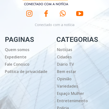
Conectado com a notícia
PAGINAS
CATEGORIAS
Quem somos
Notícias
Expediente
Cidades
Fale Conosco
Diário TV
Política de privacidade
Bem estar
Opinião
Variedades
Espaço Mulher
Entretenimento
Polícia