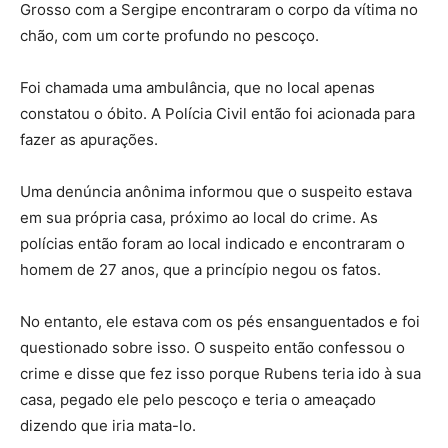
Grosso com a Sergipe encontraram o corpo da vítima no
chão, com um corte profundo no pescoço.
Foi chamada uma ambulância, que no local apenas
constatou o óbito. A Polícia Civil então foi acionada para
fazer as apurações.
Uma denúncia anônima informou que o suspeito estava
em sua própria casa, próximo ao local do crime. As
polícias então foram ao local indicado e encontraram o
homem de 27 anos, que a princípio negou os fatos.
No entanto, ele estava com os pés ensanguentados e foi
questionado sobre isso. O suspeito então confessou o
crime e disse que fez isso porque Rubens teria ido à sua
casa, pegado ele pelo pescoço e teria o ameaçado
dizendo que iria mata-lo.