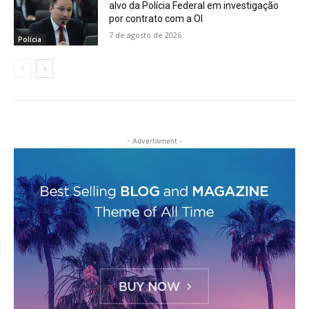
alvo da Polícia Federal em investigação
por contrato com a OI
7 de agosto de 2026
Polícia
- Advertisment -