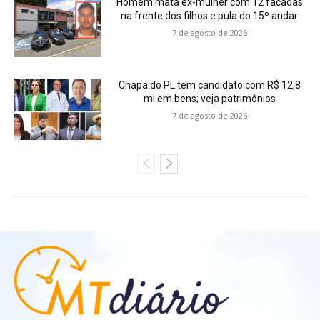
Homem mata ex-mulher com 12 facadas
na frente dos filhos e pula do 15º andar
7 de agosto de 2026
Chapa do PL tem candidato com R$ 12,8
mi em bens; veja patrimônios
7 de agosto de 2026