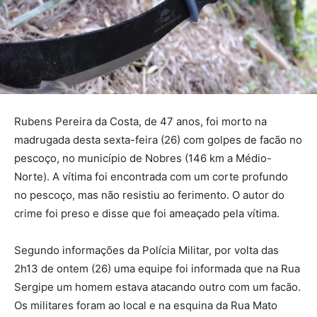
Rubens Pereira da Costa, de 47 anos, foi morto na
madrugada desta sexta-feira (26) com golpes de facão no
pescoço, no município de Nobres (146 km a Médio-
Norte). A vítima foi encontrada com um corte profundo
no pescoço, mas não resistiu ao ferimento. O autor do
crime foi preso e disse que foi ameaçado pela vítima.
Segundo informações da Polícia Militar, por volta das
2h13 de ontem (26) uma equipe foi informada que na Rua
Sergipe um homem estava atacando outro com um facão.
Os militares foram ao local e na esquina da Rua Mato