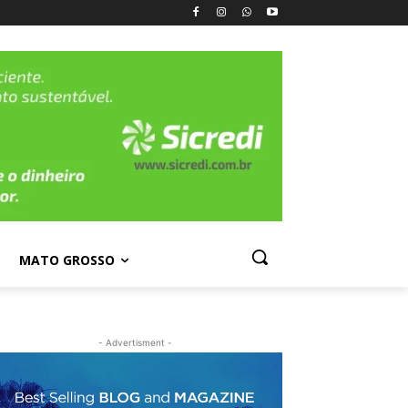
MATO GROSSO
- Advertisment -