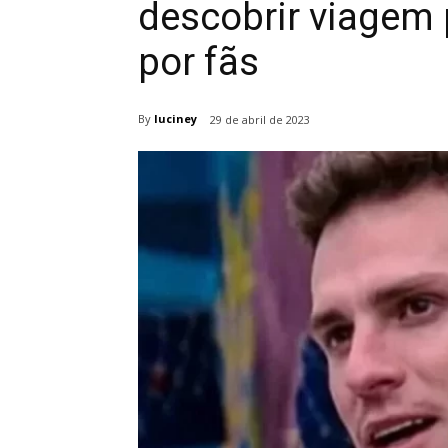
descobrir viagem
por fãs
By
luciney
29 de abril de 2023