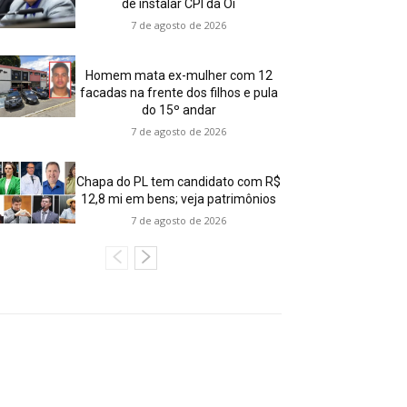
de instalar CPI da Oi
7 de agosto de 2026
Homem mata ex-mulher com 12
facadas na frente dos filhos e pula
do 15º andar
7 de agosto de 2026
Chapa do PL tem candidato com R$
12,8 mi em bens; veja patrimônios
7 de agosto de 2026