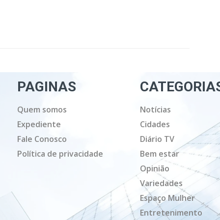
PAGINAS
CATEGORIA
Quem somos
Notícias
Expediente
Cidades
Fale Conosco
Diário TV
Política de privacidade
Bem estar
Opinião
Variedades
Espaço Mulher
Entretenimento