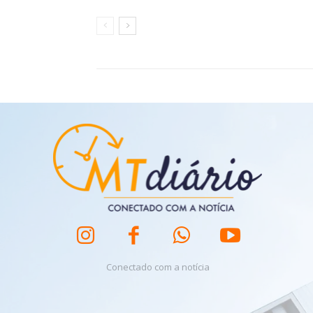
Conectado com a notícia