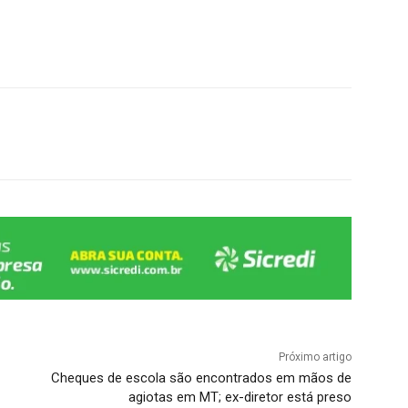
Próximo artigo
Cheques de escola são encontrados em mãos de
agiotas em MT; ex-diretor está preso