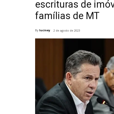
escrituras de imóv
famílias de MT
By
luciney
2 de agosto de 2023