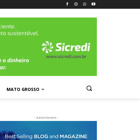
MATO GROSSO
- Advertisment -