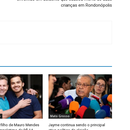
crianças em Rondonópolis
o
Mato Grosso
filho de Mauro Mendes
Jayme continua sendo o principal