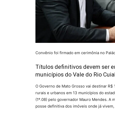
Convênio foi firmado em cerimônia no Pal
Títulos definitivos devem ser 
municípios do Vale do Rio Cui
O Governo de Mato Grosso vai destinar R$ 1
rurais e urbanos em 13 municípios do estad
(1º.08) pelo governador Mauro Mendes. A me
posse definitiva dos imóveis onde já vivem