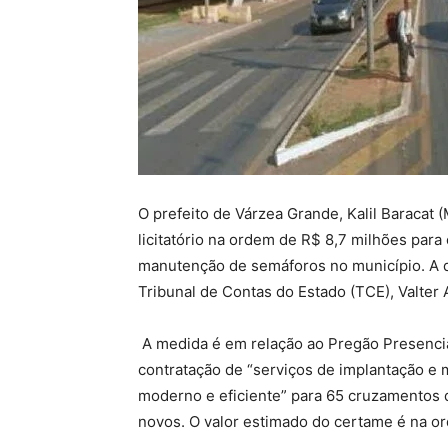
O prefeito de Várzea Grande, Kalil Baracat
licitatório na ordem de R$ 8,7 milhões par
manutenção de semáforos no município. A 
Tribunal de Contas do Estado (TCE), Valter 
A medida é em relação ao Pregão Presencia
contratação de “serviços de implantação e
moderno e eficiente” para 65 cruzamentos 
novos. O valor estimado do certame é na 