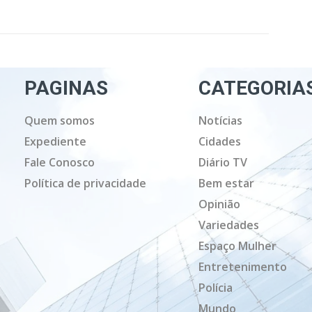
PAGINAS
CATEGORIA
Quem somos
Notícias
Expediente
Cidades
Fale Conosco
Diário TV
Política de privacidade
Bem estar
Opinião
Variedades
Espaço Mulher
Entretenimento
Polícia
Mundo