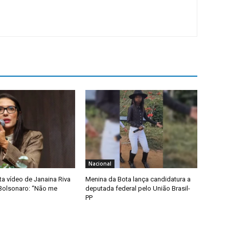
Nacional
ta vídeo de Janaina Riva
Menina da Bota lança candidatura a
Bolsonaro: “Não me
deputada federal pelo União Brasil-
PP