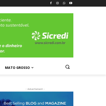
MATO GROSSO
- Advertisment -