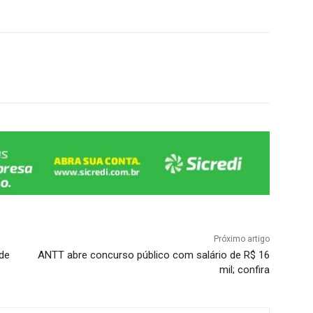
Próximo artigo
de
ANTT abre concurso público com salário de R$ 16
mil; confira