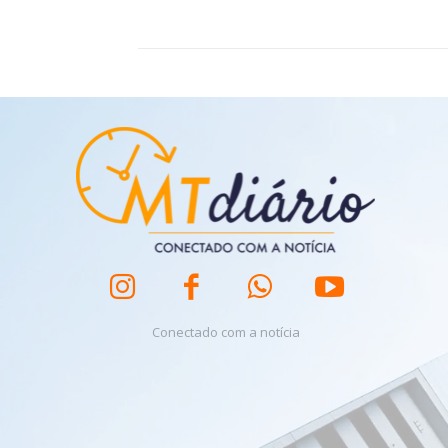
Conectado com a notícia