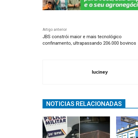
Artigo anterior
JBS constrói maior e mais tecnológico
confinamento, ultrapassando 206.000 bovinos
luciney
NOTICIAS RELACIONADAS