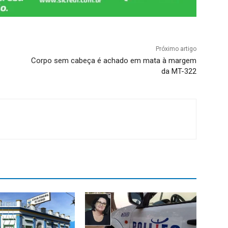
Próximo artigo
Corpo sem cabeça é achado em mata à margem
da MT-322