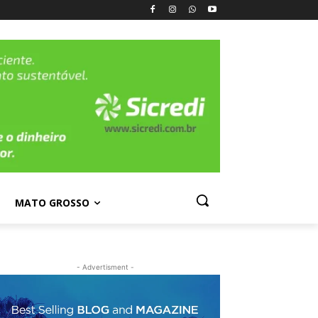
MATO GROSSO
- Advertisment -