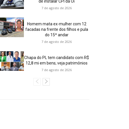
de instalar CPI da Oi
7 de agosto de 2026
Homem mata ex-mulher com 12
facadas na frente dos filhos e pula
do 15º andar
7 de agosto de 2026
Chapa do PL tem candidato com R$
12,8 mi em bens; veja patrimônios
7 de agosto de 2026