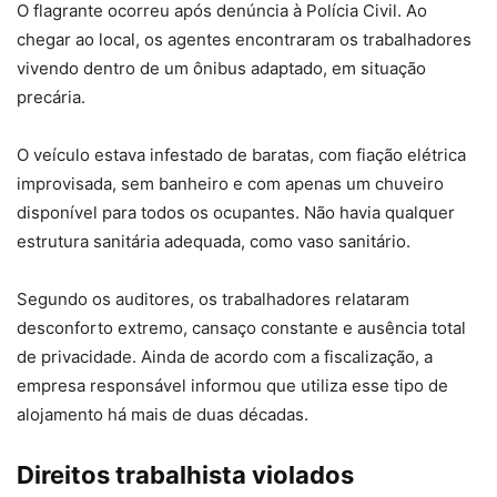
O flagrante ocorreu após denúncia à Polícia Civil. Ao
chegar ao local, os agentes encontraram os trabalhadores
vivendo dentro de um ônibus adaptado, em situação
precária.
O veículo estava infestado de baratas, com fiação elétrica
improvisada, sem banheiro e com apenas um chuveiro
disponível para todos os ocupantes. Não havia qualquer
estrutura sanitária adequada, como vaso sanitário.
Segundo os auditores, os trabalhadores relataram
desconforto extremo, cansaço constante e ausência total
de privacidade. Ainda de acordo com a fiscalização, a
empresa responsável informou que utiliza esse tipo de
alojamento há mais de duas décadas.
Direitos trabalhista violados