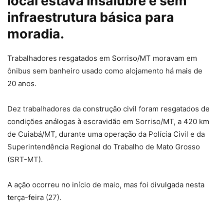
local estava insalubre e sem
infraestrutura básica para
moradia.
Trabalhadores resgatados em Sorriso/MT moravam em
ônibus sem banheiro usado como alojamento há mais de
20 anos.
Dez trabalhadores da construção civil foram resgatados de
condições análogas à escravidão em Sorriso/MT, a 420 km
de Cuiabá/MT, durante uma operação da Polícia Civil e da
Superintendência Regional do Trabalho de Mato Grosso
(SRT-MT).
A ação ocorreu no início de maio, mas foi divulgada nesta
terça-feira (27).