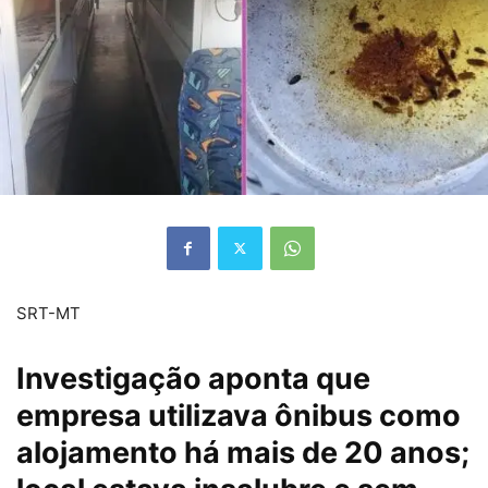
SRT-MT
Investigação aponta que
empresa utilizava ônibus como
alojamento há mais de 20 anos;