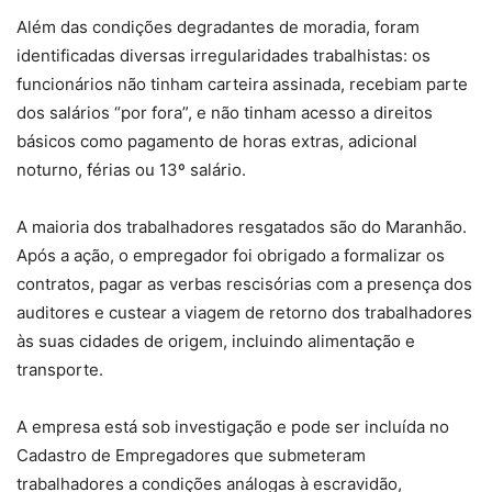
Além das condições degradantes de moradia, foram
identificadas diversas irregularidades trabalhistas: os
funcionários não tinham carteira assinada, recebiam parte
dos salários “por fora”, e não tinham acesso a direitos
básicos como pagamento de horas extras, adicional
noturno, férias ou 13º salário.
A maioria dos trabalhadores resgatados são do Maranhão.
Após a ação, o empregador foi obrigado a formalizar os
contratos, pagar as verbas rescisórias com a presença dos
auditores e custear a viagem de retorno dos trabalhadores
às suas cidades de origem, incluindo alimentação e
transporte.
A empresa está sob investigação e pode ser incluída no
Cadastro de Empregadores que submeteram
trabalhadores a condições análogas à escravidão,