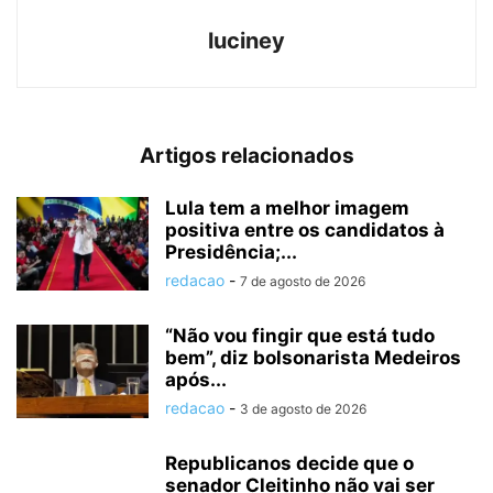
luciney
Artigos relacionados
Lula tem a melhor imagem
positiva entre os candidatos à
Presidência;...
redacao
-
7 de agosto de 2026
“Não vou fingir que está tudo
bem”, diz bolsonarista Medeiros
após...
redacao
-
3 de agosto de 2026
Republicanos decide que o
senador Cleitinho não vai ser