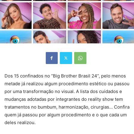
Dos 15 confinados no “Big Brother Brasil 24”, pelo menos
metade já realizou algum procedimento estético ou passou
por uma transformação no visual. A lista dos cuidados e
mudanças adotadas por integrantes do reality show tem
tratamentos no bumbum, harmonização, cirurgias… Confira
quem já passou por algum procedimento e o que cada um
deles realizou.