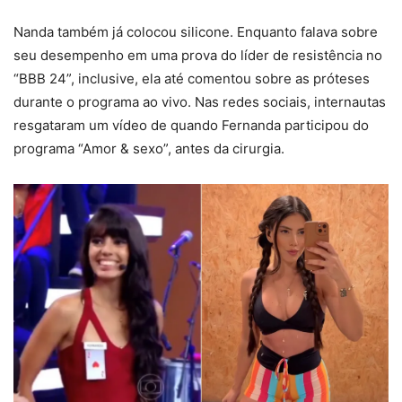
Nanda também já colocou silicone. Enquanto falava sobre
seu desempenho em uma prova do líder de resistência no
“BBB 24”, inclusive, ela até comentou sobre as próteses
durante o programa ao vivo. Nas redes sociais, internautas
resgataram um vídeo de quando Fernanda participou do
programa “Amor & sexo”, antes da cirurgia.