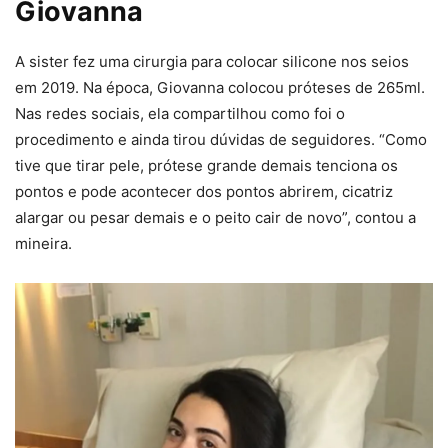
Giovanna
A sister fez uma cirurgia para colocar silicone nos seios
em 2019. Na época, Giovanna colocou próteses de 265ml.
Nas redes sociais, ela compartilhou como foi o
procedimento e ainda tirou dúvidas de seguidores. “Como
tive que tirar pele, prótese grande demais tenciona os
pontos e pode acontecer dos pontos abrirem, cicatriz
alargar ou pesar demais e o peito cair de novo”, contou a
mineira.