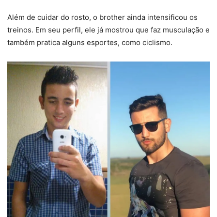
Além de cuidar do rosto, o brother ainda intensificou os
treinos. Em seu perfil, ele já mostrou que faz musculação e
também pratica alguns esportes, como ciclismo.