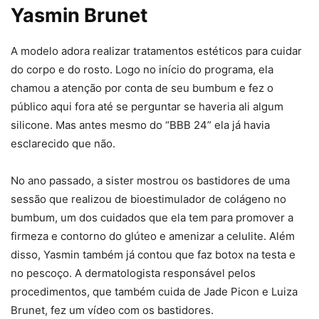
Yasmin Brunet
A modelo adora realizar tratamentos estéticos para cuidar
do corpo e do rosto. Logo no início do programa, ela
chamou a atenção por conta de seu bumbum e fez o
público aqui fora até se perguntar se haveria ali algum
silicone. Mas antes mesmo do “BBB 24” ela já havia
esclarecido que não.
No ano passado, a sister mostrou os bastidores de uma
sessão que realizou de bioestimulador de colágeno no
bumbum, um dos cuidados que ela tem para promover a
firmeza e contorno do glúteo e amenizar a celulite. Além
disso, Yasmin também já contou que faz botox na testa e
no pescoço. A dermatologista responsável pelos
procedimentos, que também cuida de Jade Picon e Luiza
Brunet, fez um vídeo com os bastidores.