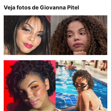
Veja fotos de Giovanna Pitel