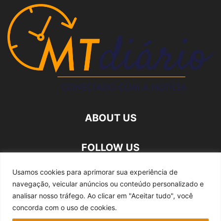
ABOUT US
FOLLOW US
Usamos cookies para aprimorar sua experiência de
navegação, veicular anúncios ou conteúdo personalizado e
analisar nosso tráfego.
Ao clicar em "Aceitar tudo", você
concorda com o uso de cookies.
Quem somos
Expediente
Fale Conosco