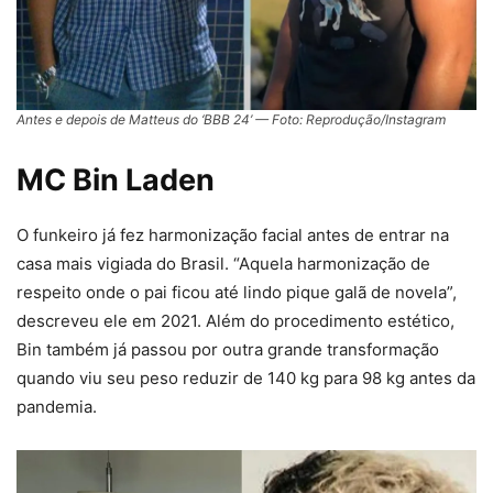
Antes e depois de Matteus do ‘BBB 24’ — Foto: Reprodução/Instagram
MC Bin Laden
O funkeiro já fez harmonização facial antes de entrar na
casa mais vigiada do Brasil. “Aquela harmonização de
respeito onde o pai ficou até lindo pique galã de novela”,
descreveu ele em 2021. Além do procedimento estético,
Bin também já passou por outra grande transformação
quando viu seu peso reduzir de 140 kg para 98 kg antes da
pandemia.