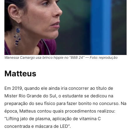
Wanessa Camargo usa brinco hippie no “BBB 24” — Foto: reprodução
Matteus
Em 2019, quando ele ainda iria concorrer ao título de
Mister Rio Grande do Sul, o estudante se dedicou na
preparação do seu físico para fazer bonito no concurso. Na
época, Matteus contou quais procedimentos realizou:
“Lifting jato de plasma, aplicação de vitamina C
concentrada e máscara de LED”.