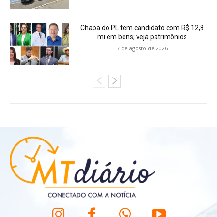
Chapa do PL tem candidato com R$ 12,8
mi em bens; veja patrimônios
7 de agosto de 2026