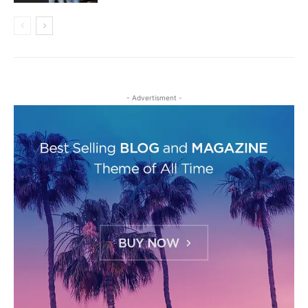
- Advertisment -