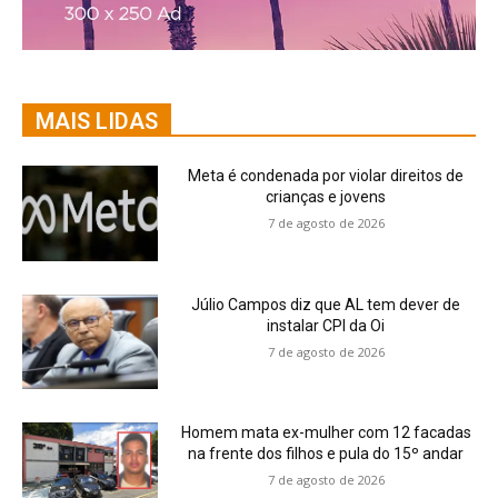
MAIS LIDAS
Meta é condenada por violar direitos de
crianças e jovens
7 de agosto de 2026
Júlio Campos diz que AL tem dever de
instalar CPI da Oi
7 de agosto de 2026
Homem mata ex-mulher com 12 facadas
na frente dos filhos e pula do 15º andar
7 de agosto de 2026