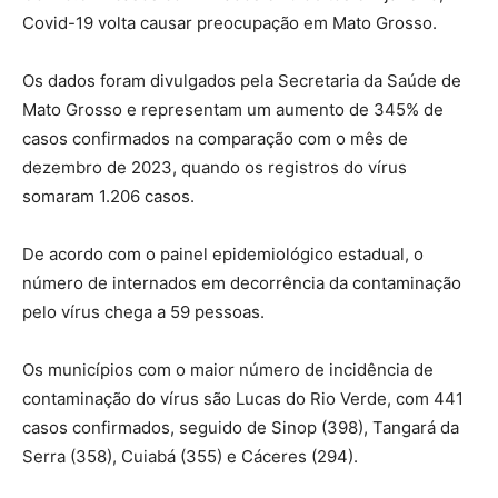
Covid-19 volta causar preocupação em Mato Grosso.
Os dados foram divulgados pela Secretaria da Saúde de
Mato Grosso e representam um aumento de 345% de
casos confirmados na comparação com o mês de
dezembro de 2023, quando os registros do vírus
somaram 1.206 casos.
De acordo com o painel epidemiológico estadual, o
número de internados em decorrência da contaminação
pelo vírus chega a 59 pessoas.
Os municípios com o maior número de incidência de
contaminação do vírus são Lucas do Rio Verde, com 441
casos confirmados, seguido de Sinop (398), Tangará da
Serra (358), Cuiabá (355) e Cáceres (294).