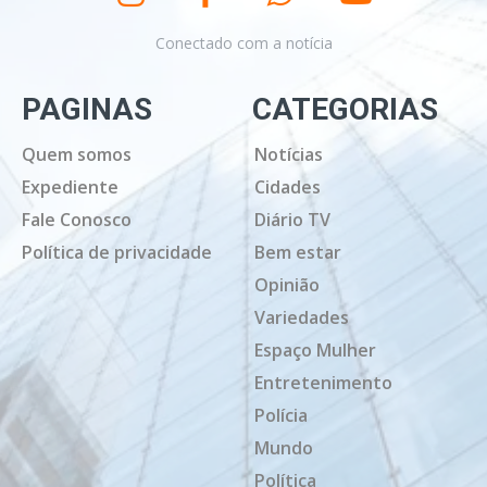
Conectado com a notícia
PAGINAS
CATEGORIAS
Quem somos
Notícias
Expediente
Cidades
Fale Conosco
Diário TV
Política de privacidade
Bem estar
Opinião
Variedades
Espaço Mulher
Entretenimento
Polícia
Mundo
Política