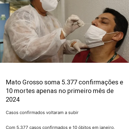
Mato Grosso soma 5.377 confirmações e
10 mortes apenas no primeiro mês de
2024
Casos confirmados voltaram a subir
Com 5.377 casos confirmados e 10 óbitos em janeiro,