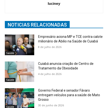
luciney
NOTICIAS RELACIONADAS
Empresário aciona MP e TCE contra calote
milionário de Abilio na Saúde de Cuiabá
8 de julho de 2026
Saúde
Cuiabá anuncia criação de Centro de
Tratamento da Obesidade
4 de julho de 2026
Saúde
Governo Federal e senador Fávaro
entregam veículos para a saúde de Mato
Grosso
30 de junho de 2026
Saúde